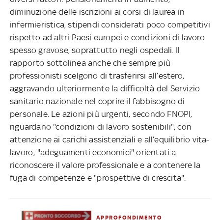
diminuzione delle iscrizioni ai corsi di laurea in
infermieristica, stipendi considerati poco competitivi
rispetto ad altri Paesi europei e condizioni di lavoro
spesso gravose, soprattutto negli ospedali. Il
rapporto sottolinea anche che sempre più
professionisti scelgono di trasferirsi all’estero,
aggravando ulteriormente la difficoltà del Servizio
sanitario nazionale nel coprire il fabbisogno di
personale. Le azioni più urgenti, secondo FNOPI,
riguardano "condizioni di lavoro sostenibili", con
attenzione ai carichi assistenziali e all’equilibrio vita-
lavoro; "adeguamenti economici" orientati a
riconoscere il valore professionale e a contenere la
fuga di competenze e "prospettive di crescita".
APPROFONDIMENTO