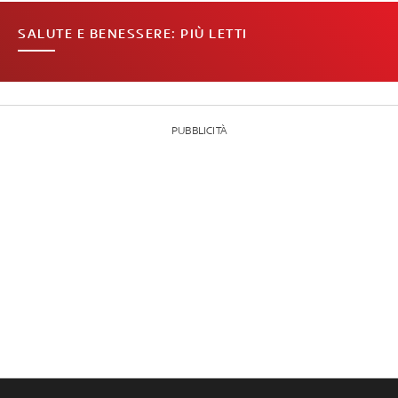
SALUTE E BENESSERE: PIÙ LETTI
PUBBLICITÀ