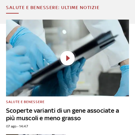
SALUTE E BENESSERE: ULTIME NOTIZIE
SALUTE E BENESSERE
Scoperte varianti di un gene associate a
più muscoli e meno grasso
07 ago - 14:47