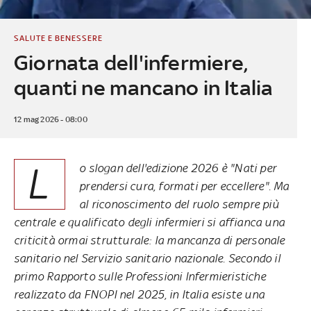
SALUTE E BENESSERE
Giornata dell'infermiere,
quanti ne mancano in Italia
12 mag 2026 - 08:00
L
o slogan dell'edizione 2026 è "Nati per
prendersi cura, formati per eccellere". Ma
al riconoscimento del ruolo sempre più
centrale e qualificato degli infermieri si affianca una
criticità ormai strutturale: la mancanza di personale
sanitario nel Servizio sanitario nazionale.
Secondo il
primo Rapporto sulle Professioni Infermieristiche
realizzato da FNOPI nel 2025, in Italia esiste una