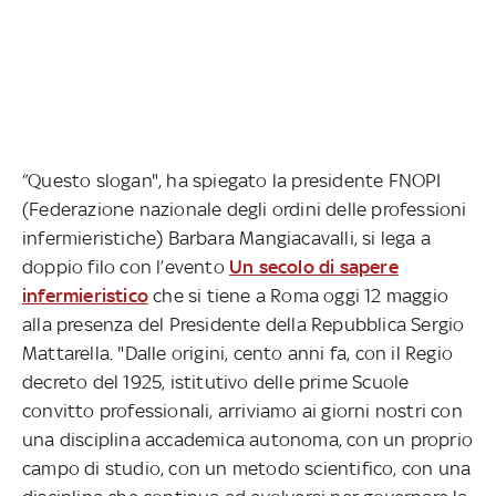
“Questo slogan", ha spiegato la presidente FNOPI
(Federazione nazionale degli ordini delle professioni
infermieristiche) Barbara Mangiacavalli, si lega a
doppio filo con l’evento
Un secolo di sapere
infermieristico
che si tiene a Roma oggi 12 maggio
alla presenza del Presidente della Repubblica Sergio
Mattarella.
"Dalle origini, cento anni fa, con il Regio
decreto del 1925, istitutivo delle prime Scuole
convitto professionali, arriviamo ai giorni nostri con
una disciplina accademica autonoma, con un proprio
campo di studio, con un metodo scientifico, con una