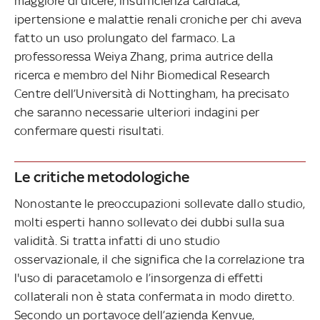
maggiore di ulcere, insufficienza cardiaca,
ipertensione e malattie renali croniche per chi aveva
fatto un uso prolungato del farmaco. La
professoressa Weiya Zhang, prima autrice della
ricerca e membro del Nihr Biomedical Research
Centre dell’Università di Nottingham, ha precisato
che saranno necessarie ulteriori indagini per
confermare questi risultati.
Le critiche metodologiche
Nonostante le preoccupazioni sollevate dallo studio,
molti esperti hanno sollevato dei dubbi sulla sua
validità. Si tratta infatti di uno studio
osservazionale, il che significa che la correlazione tra
l'uso di paracetamolo e l’insorgenza di effetti
collaterali non è stata confermata in modo diretto.
Secondo un portavoce dell’azienda Kenvue,