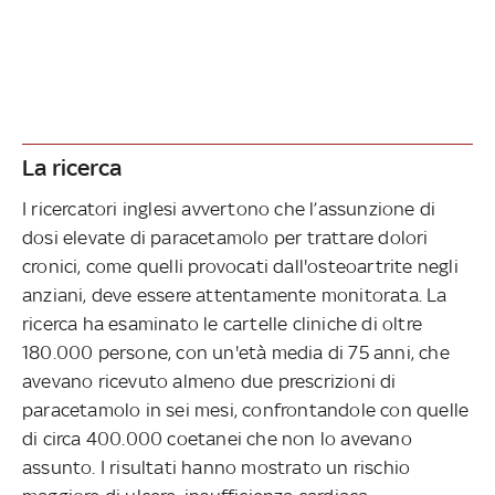
La ricerca
I ricercatori inglesi avvertono che l’assunzione di
dosi elevate di paracetamolo per trattare dolori
cronici, come quelli provocati dall'osteoartrite negli
anziani, deve essere attentamente monitorata. La
ricerca ha esaminato le cartelle cliniche di oltre
180.000 persone, con un'età media di 75 anni, che
avevano ricevuto almeno due prescrizioni di
paracetamolo in sei mesi, confrontandole con quelle
di circa 400.000 coetanei che non lo avevano
assunto. I risultati hanno mostrato un rischio