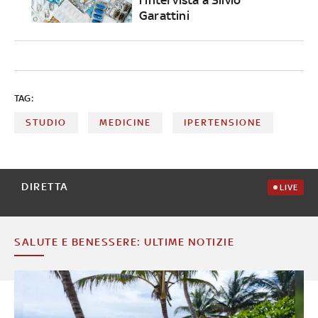
Garattini
TAG:
STUDIO
MEDICINE
IPERTENSIONE
DIRETTA
LIVE
SALUTE E BENESSERE: ULTIME NOTIZIE