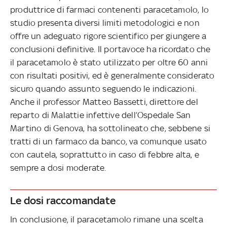
produttrice di farmaci contenenti paracetamolo, lo
studio presenta diversi limiti metodologici e non
offre un adeguato rigore scientifico per giungere a
conclusioni definitive. Il portavoce ha ricordato che
il paracetamolo è stato utilizzato per oltre 60 anni
con risultati positivi, ed è generalmente considerato
sicuro quando assunto seguendo le indicazioni.
Anche il professor Matteo Bassetti, direttore del
reparto di Malattie infettive dell’Ospedale San
Martino di Genova, ha sottolineato che, sebbene si
tratti di un farmaco da banco, va comunque usato
con cautela, soprattutto in caso di febbre alta, e
sempre a dosi moderate.
Le dosi raccomandate
In conclusione, il paracetamolo rimane una scelta