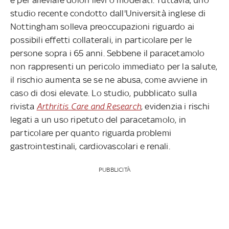
studio recente condotto dall'Università inglese di
Nottingham solleva preoccupazioni riguardo ai
possibili effetti collaterali, in particolare per le
persone sopra i 65 anni. Sebbene il paracetamolo
non rappresenti un pericolo immediato per la salute,
il rischio aumenta se se ne abusa, come avviene in
caso di dosi elevate. Lo studio, pubblicato sulla
rivista
Arthritis Care and Research
, evidenzia i rischi
legati a un uso ripetuto del paracetamolo, in
particolare per quanto riguarda problemi
gastrointestinali, cardiovascolari e renali.
PUBBLICITÀ