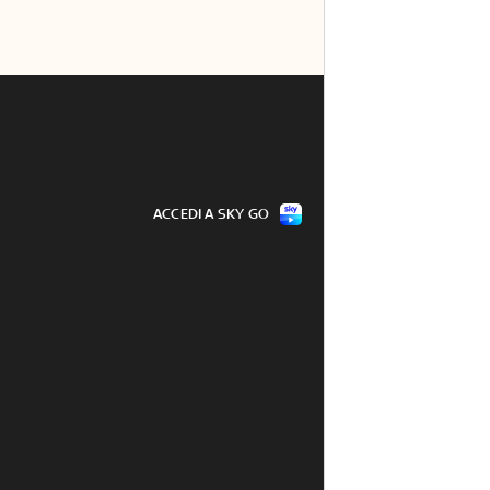
ACCEDI A SKY GO