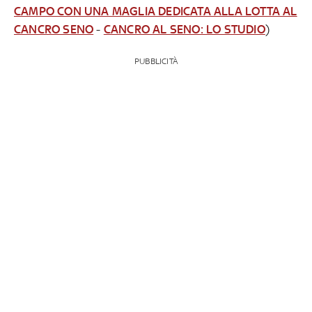
CAMPO CON UNA MAGLIA DEDICATA ALLA LOTTA AL
CANCRO SENO
-
CANCRO AL SENO: LO STUDIO
)
PUBBLICITÀ