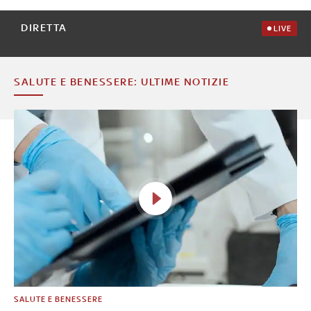
DIRETTA
LIVE
SALUTE E BENESSERE: ULTIME NOTIZIE
SALUTE E BENESSERE