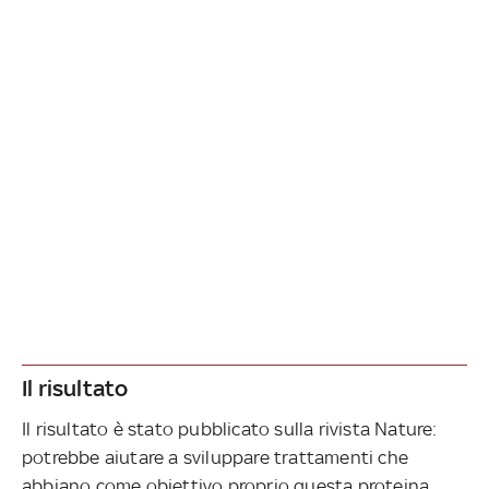
Il risultato
Il risultato è stato pubblicato sulla rivista Nature:
potrebbe aiutare a sviluppare trattamenti che
abbiano come obiettivo proprio questa proteina,