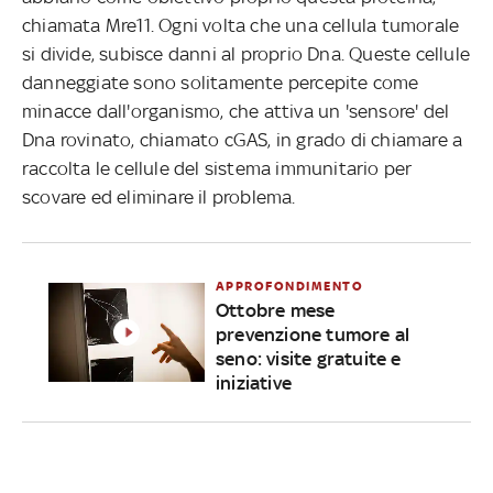
chiamata Mre11. Ogni volta che una cellula tumorale
si divide, subisce danni al proprio Dna. Queste cellule
danneggiate sono solitamente percepite come
minacce dall'organismo, che attiva un 'sensore' del
Dna rovinato, chiamato cGAS, in grado di chiamare a
raccolta le cellule del sistema immunitario per
scovare ed eliminare il problema.
APPROFONDIMENTO
Ottobre mese
prevenzione tumore al
seno: visite gratuite e
iniziative