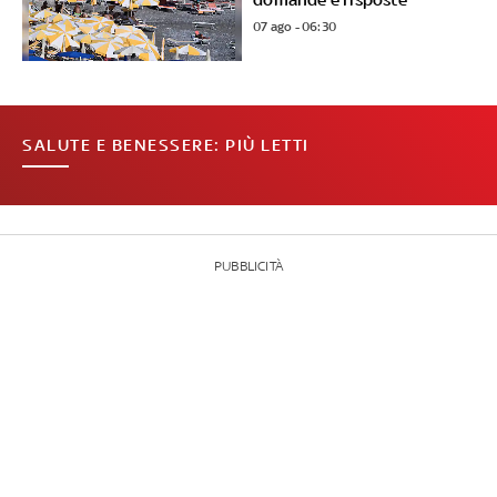
07 ago - 06:30
SALUTE E BENESSERE: PIÙ LETTI
PUBBLICITÀ