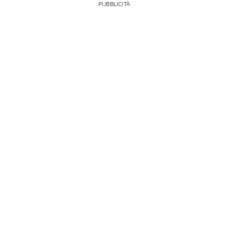
PUBBLICITÀ