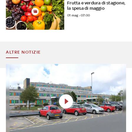
Frutta e verdura di stagione,
la spesa di maggio
01 mag - 07:00
ALTRE NOTIZIE