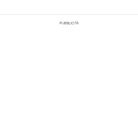
PUBBLICITÀ