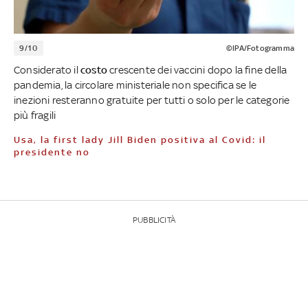
9/10
©IPA/Fotogramma
Considerato il
costo
crescente dei vaccini dopo la fine della
pandemia, la circolare ministeriale non specifica se le
inezioni resteranno gratuite per tutti o solo per le categorie
più fragili
Usa, la first lady Jill Biden positiva al Covid: il
presidente no
PUBBLICITÀ