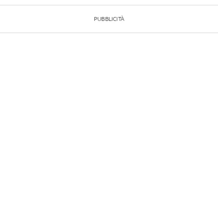
PUBBLICITÀ