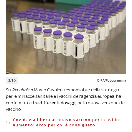
3/10
©IPA/Fotogramma
Su
Repubblica
Marco Cavaleri, responsabile della strategia
per le minacce sanitarie e i vaccini dell'agenzia europea, ha
confermato i
tre differenti dosaggi
nella nuova versione del
vaccino
Covid, via libera al nuovo vaccino per i casi in
aumento: ecco per chi è consigliato