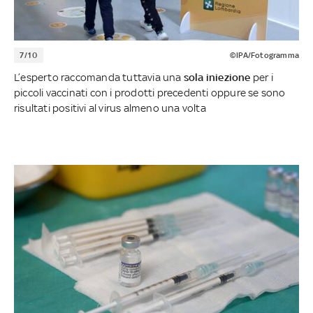
7/10
©IPA/Fotogramma
L’esperto raccomanda tuttavia una
sola iniezione
per i
piccoli vaccinati con i prodotti precedenti oppure se sono
risultati positivi al virus almeno una volta