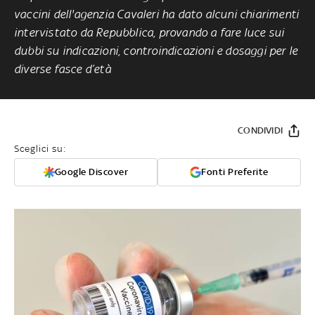
vaccini dell'agenzia Cavaleri ha dato alcuni chiarimenti
intervistato da Repubblica, provando a fare luce sui
dubbi su indicazioni, controindicazioni e dosaggi per le
diverse fasce d’età
CONDIVIDI
Sceglici su:
Google Discover
Fonti Preferite