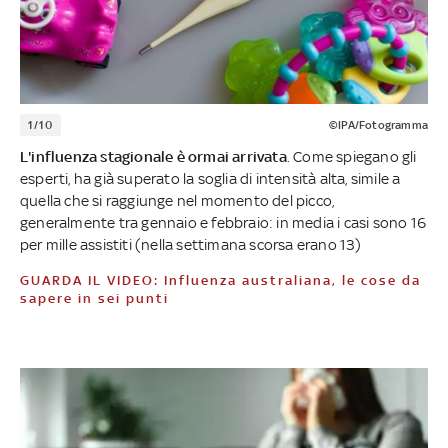
1/10
©IPA/Fotogramma
L'influenza stagionale è ormai arrivata
. Come spiegano gli
esperti, ha già superato la soglia di intensità alta, simile a
quella che si raggiunge nel momento del picco,
generalmente tra gennaio e febbraio: in media i casi sono 16
per mille assistiti (nella settimana scorsa erano 13)
GUARDA IL VIDEO: Influenza australiana, le cose da
sapere in sei punti