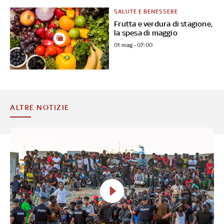
SALUTE E BENESSERE
Frutta e verdura di stagione,
la spesa di maggio
01 mag - 07:00
ALTRE NOTIZIE