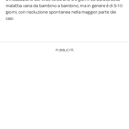
malattia varia da bambino a bambino, ma in genere è di 5-10
giorni, con risoluzione spontanea nella maggior parte dei
casi
PUBBLICITÀ