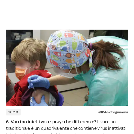
10/10
©IPA/Fotogramma
6. Vaccino iniettivo o spray: che differenze?
Il vaccino
tradizionale è un quadrivalente che contiene virus inattivati