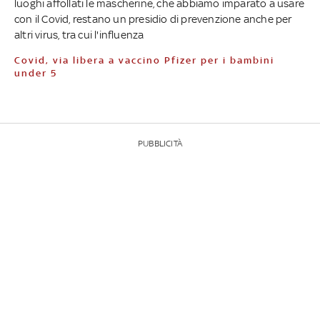
luoghi affollati le mascherine, che abbiamo imparato a usare
con il Covid, restano un presidio di prevenzione anche per
altri virus, tra cui l'influenza
Covid, via libera a vaccino Pfizer per i bambini
under 5
PUBBLICITÀ