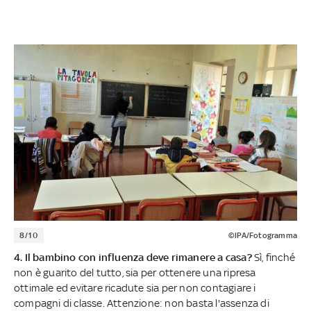
8/10
©IPA/Fotogramma
4. Il bambino con influenza deve rimanere a casa?
Sì, finché
non è guarito del tutto, sia per ottenere una ripresa
ottimale ed evitare ricadute sia per non contagiare i
compagni di classe. Attenzione: non basta l'assenza di