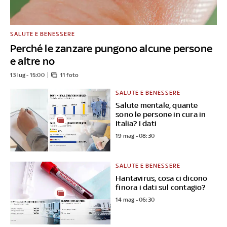
SALUTE E BENESSERE
Perché le zanzare pungono alcune persone
e altre no
13 lug - 15:00
11 foto
SALUTE E BENESSERE
Salute mentale, quante
sono le persone in cura in
Italia? I dati
19 mag - 08:30
SALUTE E BENESSERE
Hantavirus, cosa ci dicono
finora i dati sul contagio?
14 mag - 06:30