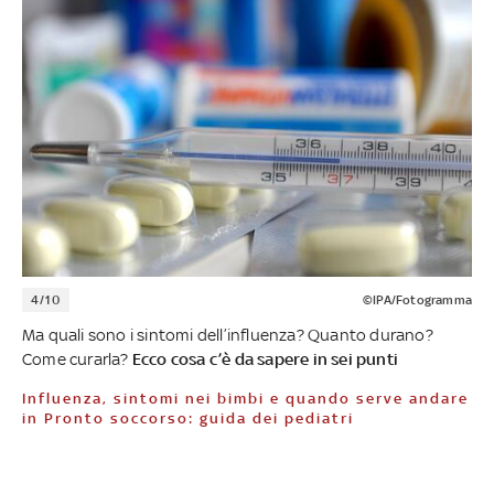
4/10
©IPA/Fotogramma
Ma quali sono i sintomi dell’influenza? Quanto durano?
Come curarla?
Ecco cosa c’è da sapere in sei punti
Influenza, sintomi nei bimbi e quando serve andare
in Pronto soccorso: guida dei pediatri