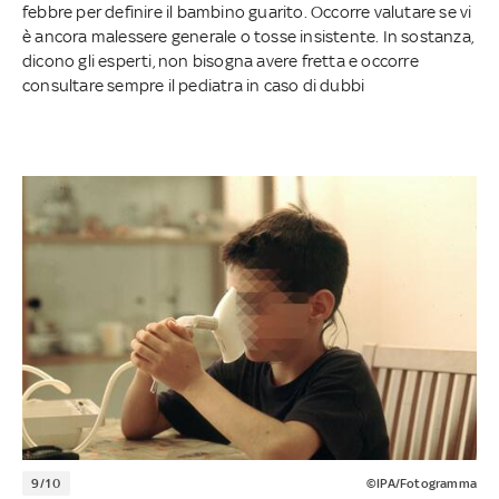
febbre per definire il bambino guarito. Occorre valutare se vi
è ancora malessere generale o tosse insistente. In sostanza,
dicono gli esperti, non bisogna avere fretta e occorre
consultare sempre il pediatra in caso di dubbi
9/10
©IPA/Fotogramma