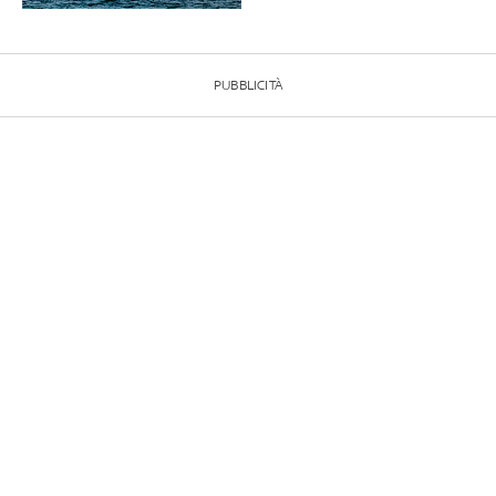
PUBBLICITÀ