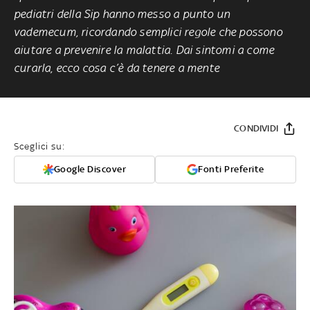
pediatri della Sip hanno messo a punto un
vademecum, ricordando semplici regole che possono
aiutare a prevenire la malattia. Dai sintomi a come
curarla, ecco cosa c’è da tenere a mente
CONDIVIDI
Sceglici su:
Google Discover
Fonti Preferite