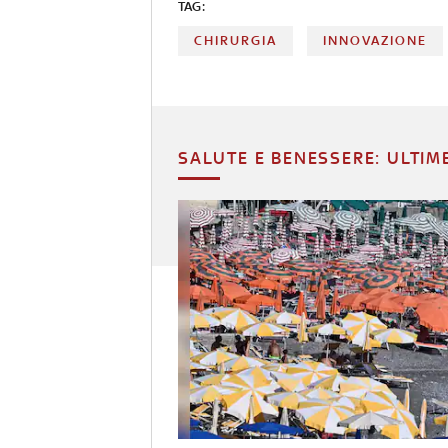
TAG:
CHIRURGIA
INNOVAZIONE
SALUTE E BENESSERE: ULTIM