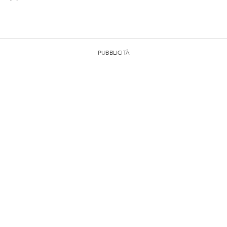
PUBBLICITÀ