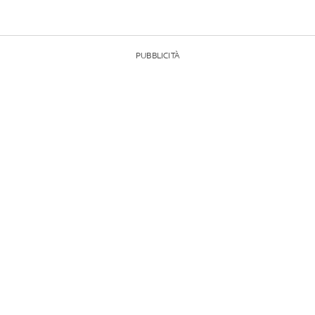
PUBBLICITÀ