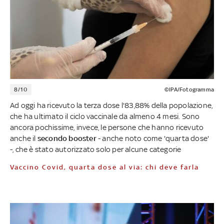
8/10
©IPA/Fotogramma
Ad oggi ha ricevuto la terza dose l'83,88% della popolazione,
che ha ultimato il ciclo vaccinale da almeno 4 mesi. Sono
ancora pochissime, invece, le persone che hanno ricevuto
anche il
secondo booster
- anche noto come 'quarta dose'
-, che è stato autorizzato solo per alcune categorie
Vaccino Covid, quarta dose al via: chi deve farla