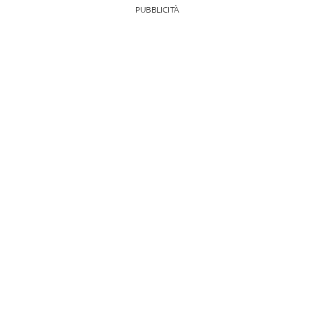
PUBBLICITÀ