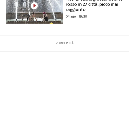
rosso in 27 città, picco mai
raggiunto
04 ago - 19:30
PUBBLICITÀ