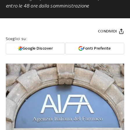
entro le 48 ore dalla somministrazione
CONDIVIDI
Sceglici su:
Google Discover
Fonti Preferite