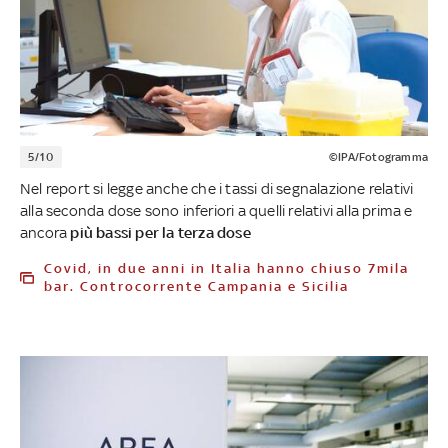
5/10
©IPA/Fotogramma
Nel report si legge anche che i tassi di segnalazione relativi
alla seconda dose sono inferiori a quelli relativi alla prima e
ancora
più bassi per la terza dose
Covid, in due anni in Italia hanno chiuso 7mila
bar. Controcorrente Campania e Sicilia