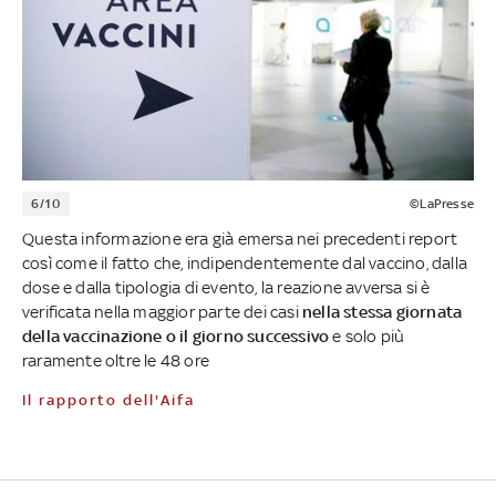
6/10
©LaPresse
Questa informazione era già emersa nei precedenti report
così come il fatto che, indipendentemente dal vaccino, dalla
dose e dalla tipologia di evento, la reazione avversa si è
verificata nella maggior parte dei casi
nella stessa giornata
della vaccinazione o il giorno successivo
e solo più
raramente oltre le 48 ore
Il rapporto dell'Aifa