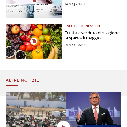
14 mag - 06:30
SALUTE E BENESSERE
Frutta e verdura di stagione,
la spesa di maggio
01 mag - 07:00
ALTRE NOTIZIE