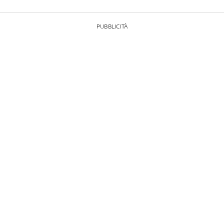
PUBBLICITÀ