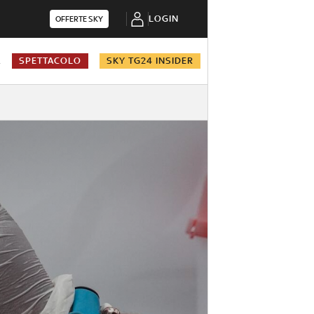
LOGIN
OFFERTE SKY
A
SPETTACOLO
SKY TG24 INSIDER