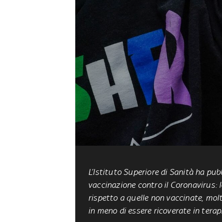
L’Istituto Superiore di Sanità ha pub
vaccinazione contro il Coronavirus: 
rispetto a quelle non vaccinate, molt
in meno di essere ricoverate in terap