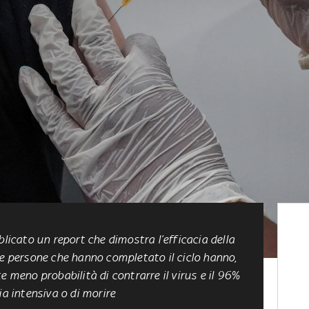
blicato un report che dimostra l’efficacia della
le persone che hanno completato il ciclo hanno,
e meno probabilità di contrarre il virus e il 96%
ia intensiva o di morire