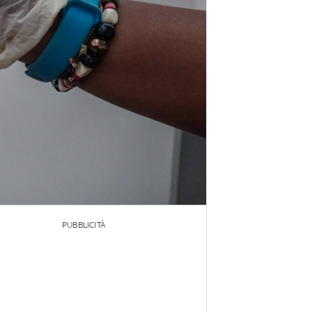
PUBBLICITÀ