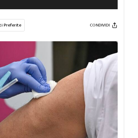
i Preferite
CONDIVIDI