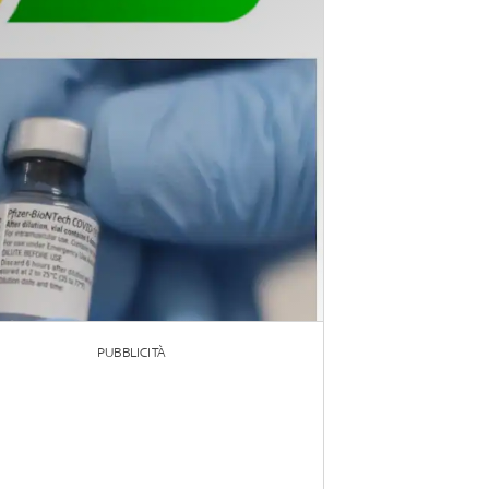
PUBBLICITÀ