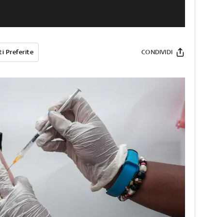
i Preferite
CONDIVIDI