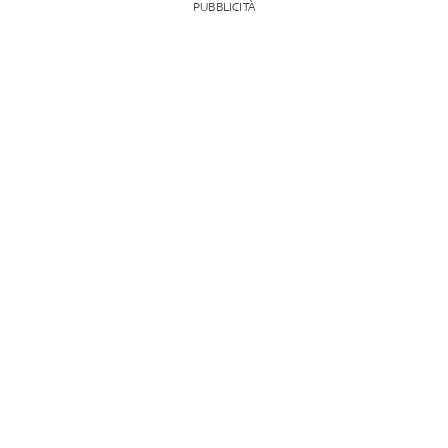
PUBBLICITÀ