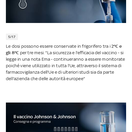
5/17
Le dosi possono essere conservate in frigorifero tra i
2°C e
gli 8°C
per tre mesi. "La sicurezza e l'efficacia del vaccino - si
legge in una nota Ema - continueranno a essere monitorate
poiché viene utilizzato in tutta l'Ue, attraverso il sistema di
farmacovigilanza dell'Ue e di ulteriori studi sia da parte
dell'azienda che delle autorità europee"