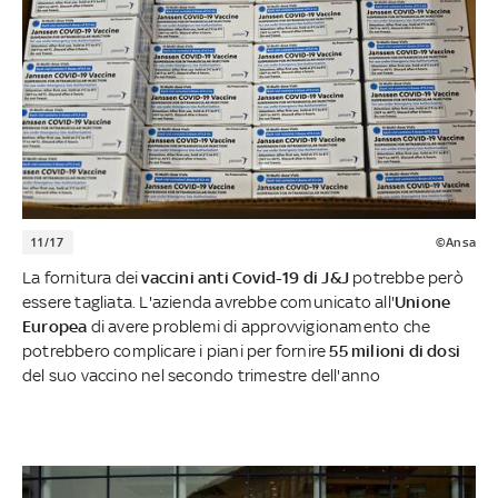
11/17
©Ansa
La fornitura dei
vaccini anti Covid-19 di J&J
potrebbe però
essere tagliata. L'azienda avrebbe comunicato all'
Unione
Europea
di avere problemi di approvvigionamento che
potrebbero complicare i piani per fornire
55 milioni di dosi
del suo vaccino nel secondo trimestre dell'anno