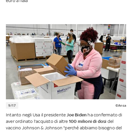
euro a fiala
9/17
©Ansa
Intanto negli Usa il presidente
Joe Biden
ha confermato di
aver ordinato l'acquisto di altre
100 milioni di dosi
del
vaccino Johnson & Johnson "perché abbiamo bisogno del