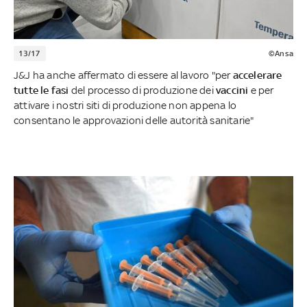
13/17
©Ansa
J&J ha anche affermato di essere al lavoro "per
accelerare
tutte le fasi
del processo di produzione dei
vaccini
e per
attivare i nostri siti di produzione non appena lo
consentano le approvazioni delle autorità sanitarie"