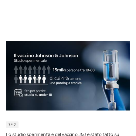
7/17
Lo studio sperimentale del vaccino J&J è stato fatto su