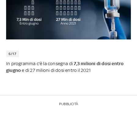
6/17
In programma c'è la consegna di
7,3 milioni di dosi entro
giugno
e di 27 milioni di dosi entro il 2021
PUBBLICITÀ