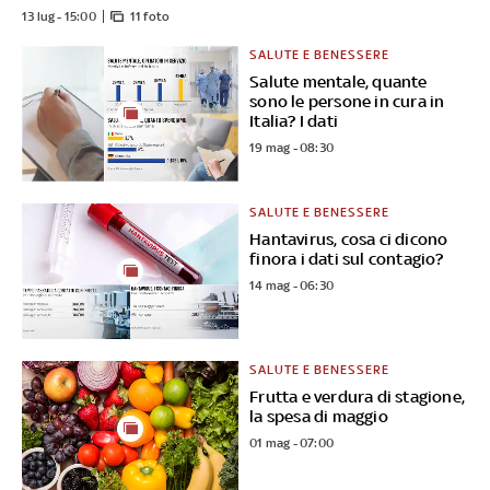
13 lug - 15:00
11 foto
SALUTE E BENESSERE
Salute mentale, quante
sono le persone in cura in
Italia? I dati
19 mag - 08:30
SALUTE E BENESSERE
Hantavirus, cosa ci dicono
finora i dati sul contagio?
14 mag - 06:30
SALUTE E BENESSERE
Frutta e verdura di stagione,
la spesa di maggio
01 mag - 07:00