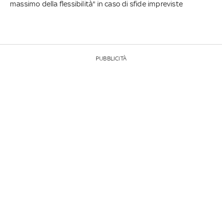
massimo della flessibilità" in caso di sfide impreviste
PUBBLICITÀ