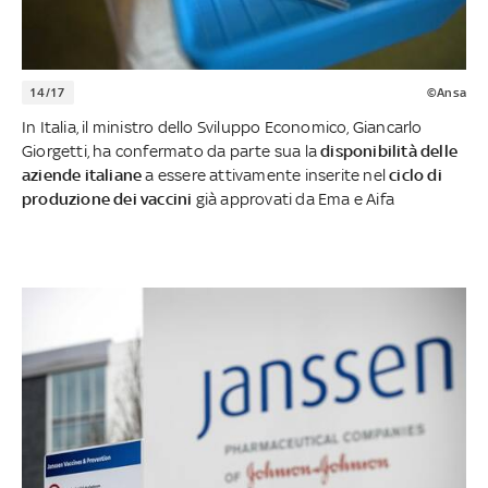
14/17
©Ansa
In Italia, il ministro dello Sviluppo Economico, Giancarlo
Giorgetti, ha confermato da parte sua la
disponibilità delle
aziende italiane
a essere attivamente inserite nel
ciclo di
produzione dei vaccini
già approvati da Ema e Aifa