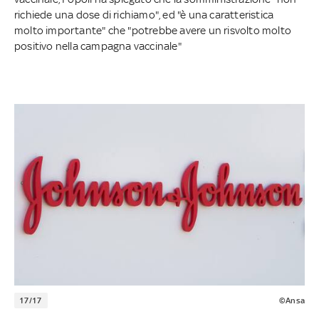
richiede una dose di richiamo", ed "è una caratteristica
molto importante" che "potrebbe avere un risvolto molto
positivo nella campagna vaccinale"
17/17
©Ansa