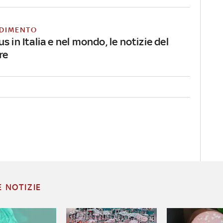
DIMENTO
s in Italia e nel mondo, le notizie del
re
E NOTIZIE