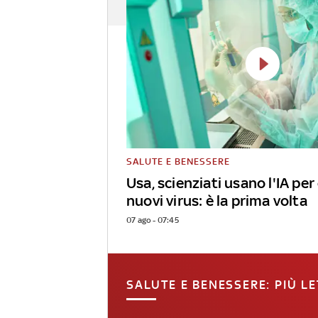
SALUTE E BENESSERE
Usa, scienziati usano l'IA per
nuovi virus: è la prima volta
07 ago - 07:45
SALUTE E BENESSERE: PIÙ LE