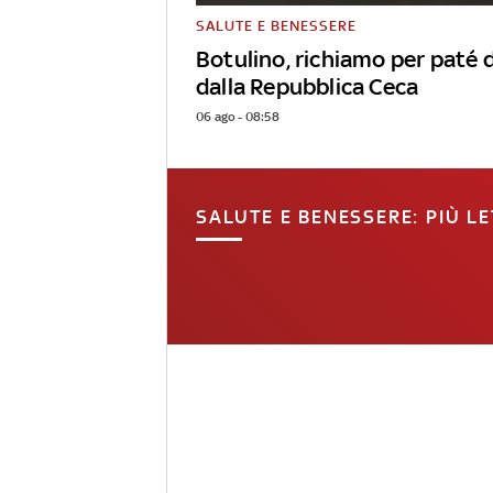
SALUTE E BENESSERE
Botulino, richiamo per paté d
dalla Repubblica Ceca
06 ago - 08:58
SALUTE E BENESSERE: PIÙ LE