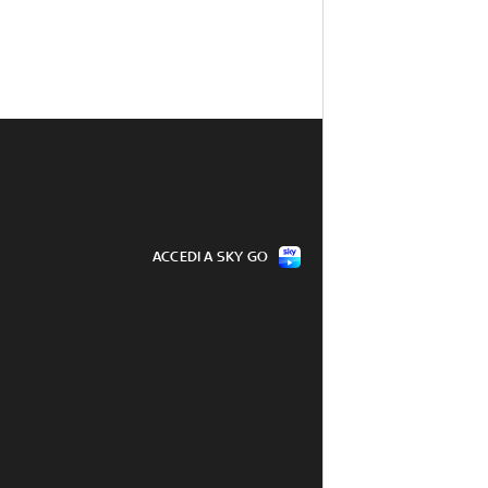
ACCEDI A SKY GO