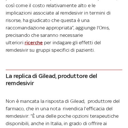
così come il costo relativamente alto e le
implicazioni associate al remdesivir in termini di
risorse, ha giudicato che questa è una
raccomandazione appropriata”, aggiunge l’Oms,
precisando che saranno necessarie
ulteriori
ricerche
per indagare gli effetti del
remdesivir su gruppi specifici di pazienti.
La replica di Gilead, produttore del
remdesivir
Non è mancata la risposta di Gilead, produttore del
farmaco, che in una nota rivendica l’efficacia del
remdesivir: “È una delle poche opzioni terapeutiche
disponibili, anche in Italia, in grado di offrire ai