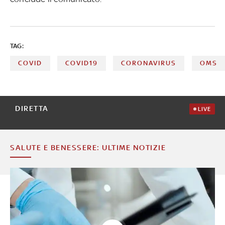
TAG:
COVID
COVID19
CORONAVIRUS
OMS
DIRETTA
LIVE
SALUTE E BENESSERE: ULTIME NOTIZIE