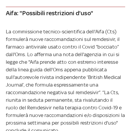
Aifa: "Possibili restrizioni d'uso"
La commissione tecnico-scientifica dell'Aifa (Cts)
formulerà nuove raccomandazioni sul remdesivir, il
farmaco antivirale usato contro il Covid “bocciato”
dall'Oms. Lo afferma una nota dell'agenzia in cui si
legge che "Aifa prende atto con estremo interesse
della linea guida dell'Oms appena pubblicata
sull'autorevole rivista indipendente ‘British Medical
Journal’, che formula espressamente una
raccomandazione negativa sul remdesivir”. “La Cts,
riunita in seduta permanente, sta rivalutando il
ruolo del Remdesivir nella terapia contro Covid-19 e
formulerà nuove raccomandazioni e/o disposizioni la
prossima settimana per possibili restrizioni d'uso"
conclude il comunicato.