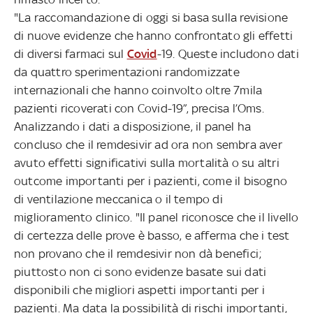
"La raccomandazione di oggi si basa sulla revisione
di nuove evidenze che hanno confrontato gli effetti
di diversi farmaci sul
Covid
-19. Queste includono dati
da quattro sperimentazioni randomizzate
internazionali che hanno coinvolto oltre 7mila
pazienti ricoverati con Covid-19”, precisa l’Oms.
Analizzando i dati a disposizione, il panel ha
concluso che il remdesivir ad ora non sembra aver
avuto effetti significativi sulla mortalità o su altri
outcome importanti per i pazienti, come il bisogno
di ventilazione meccanica o il tempo di
miglioramento clinico. "Il panel riconosce che il livello
di certezza delle prove è basso, e afferma che i test
non provano che il remdesivir non dà benefici;
piuttosto non ci sono evidenze basate sui dati
disponibili che migliori aspetti importanti per i
pazienti. Ma data la possibilità di rischi importanti,