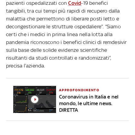
pazienti ospedalizzati con
Covid
-19 benefici
tangibili, tra cui tempi più rapidi di recupero dalla
malattia che permettono di liberare posti letto e
decongestionare le strutture ospedaliere”. “Siamo
certi che i medici in prima linea nella lotta alla
pandemia riconoscono i benefici clinici di remdesivir
sulla base delle solide evidenze scientifiche
risultanti da studi controllati e randomizzati”,
precisa l’azienda.
APPROFONDIMENTO
Coronavirus in Italia e nel
mondo, le ultime news.
DIRETTA