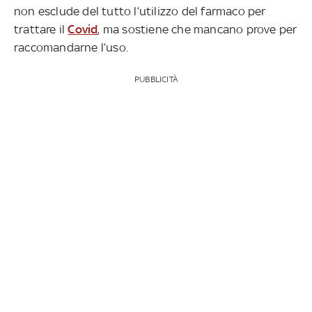
non esclude del tutto l’utilizzo del farmaco per
trattare il
Covid
, ma sostiene che mancano prove per
raccomandarne l’uso.
PUBBLICITÀ