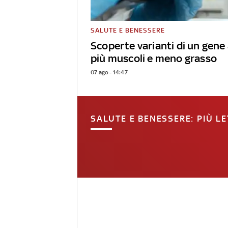
SALUTE E BENESSERE
Scoperte varianti di un gene
più muscoli e meno grasso
07 ago - 14:47
SALUTE E BENESSERE: PIÙ LE