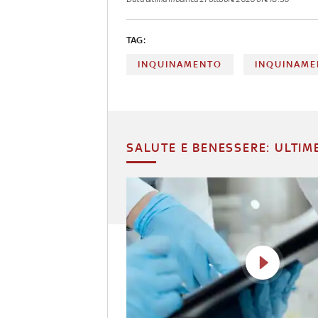
TAG:
INQUINAMENTO
INQUINAME
SALUTE E BENESSERE: ULTIM