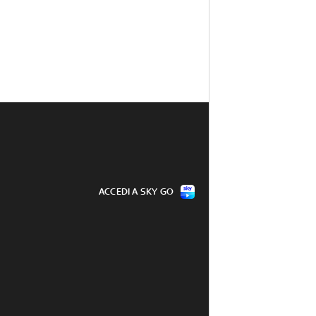
ACCEDI A SKY GO