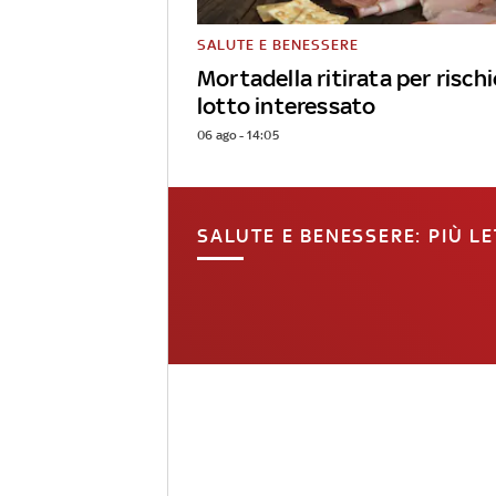
SALUTE E BENESSERE
Mortadella ritirata per rischio 
lotto interessato
06 ago - 14:05
SALUTE E BENESSERE: PIÙ LE