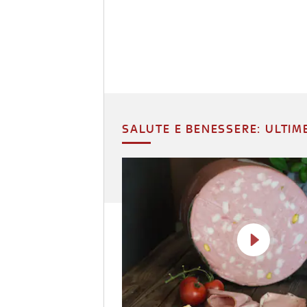
SALUTE E BENESSERE: ULTIM