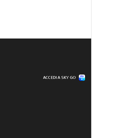
ACCEDI A SKY GO