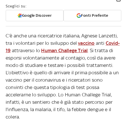
Sceglici su:
Google Discover
Fonti Preferite
C’è anche una ricercatrice italiana, Agnese Lanzetti,
tra i volontari per lo sviluppo del
vaccino
anti
Covid-
19
attraverso lo
Human Challege Trial
. Si tratta di
esporsi volontariamente al contagio, così da avere
modo di studiare e testare i possibili trattamenti.
L’obiettivo è quello di arrivare il prima possibile a un
vaccino per il coronavirus e i ricercatori sono
convinti che questa tipologia di test possa
accelerarne lo sviluppo. Lo Human Challege Trial,
infatti, è un sentiero che è già stato percorso per
l'influenza, la malaria, il tifo, la febbre dengue e il
colera.