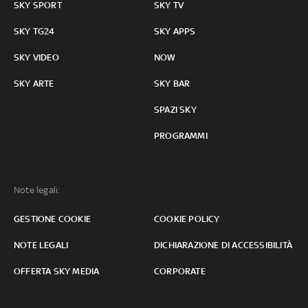
SKY SPORT
SKY TV
SKY TG24
SKY APPS
SKY VIDEO
NOW
SKY ARTE
SKY BAR
SPAZI SKY
PROGRAMMI
Note legali:
GESTIONE COOKIE
COOKIE POLICY
NOTE LEGALI
DICHIARAZIONE DI ACCESSIBILITÀ
OFFERTA SKY MEDIA
CORPORATE