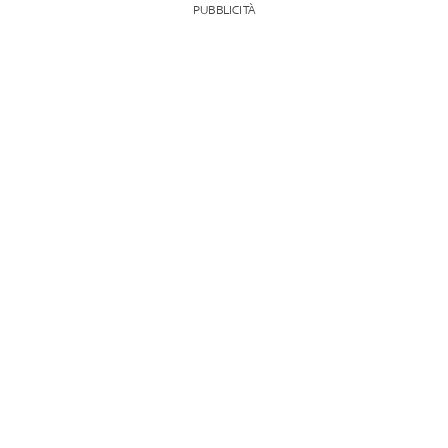
PUBBLICITÀ