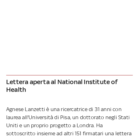
Lettera aperta al National Institute of
Health
Agnese Lanzetti è una ricercatrice di 31 anni con
laurea all'Università di Pisa, un dottorato negli Stati
Uniti e un proprio progetto a Londra. Ha
sottoscritto insieme ad altri 151 firmatari una lettera