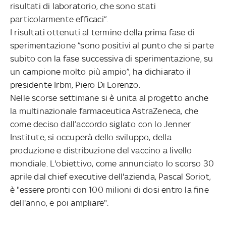
risultati di laboratorio, che sono stati
particolarmente efficaci”.
I risultati ottenuti al termine della prima fase di
sperimentazione ”sono positivi al punto che si parte
subito con la fase successiva di sperimentazione, su
un campione molto più ampio”, ha dichiarato il
presidente Irbm, Piero Di Lorenzo.
Nelle scorse settimane si è unita al progetto anche
la multinazionale farmaceutica AstraZeneca, che
come deciso dall’accordo siglato con lo Jenner
Institute, si occuperà dello sviluppo, della
produzione e distribuzione del vaccino a livello
mondiale. L'obiettivo, come annunciato lo scorso 30
aprile dal chief executive dell'azienda, Pascal Soriot,
è "essere pronti con 100 milioni di dosi entro la fine
dell'anno, e poi ampliare".