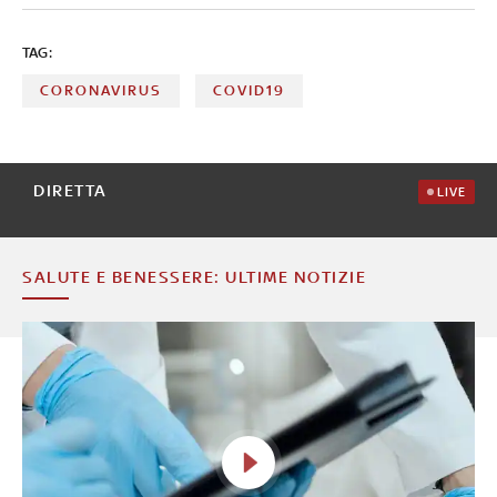
TAG:
CORONAVIRUS
COVID19
DIRETTA
LIVE
SALUTE E BENESSERE: ULTIME NOTIZIE