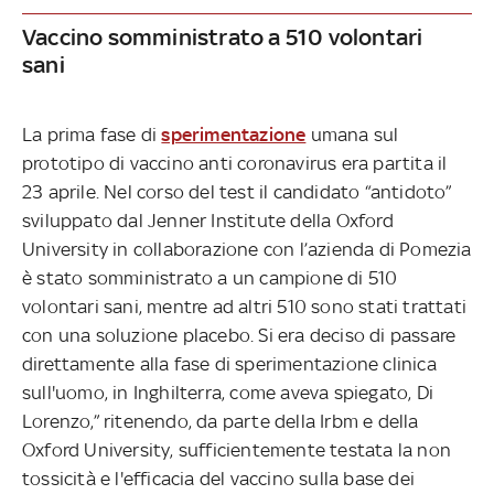
Vaccino somministrato a 510 volontari
sani
La prima fase di
sperimentazione
umana sul
prototipo di vaccino anti coronavirus era partita il
23 aprile. Nel corso del test il candidato “antidoto”
sviluppato dal Jenner Institute della Oxford
University in collaborazione con l’azienda di Pomezia
è stato somministrato a un campione di 510
volontari sani, mentre ad altri 510 sono stati trattati
con una soluzione placebo. Si era deciso di passare
direttamente alla fase di sperimentazione clinica
sull'uomo, in Inghilterra, come aveva spiegato, Di
Lorenzo,” ritenendo, da parte della Irbm e della
Oxford University, sufficientemente testata la non
tossicità e l'efficacia del vaccino sulla base dei