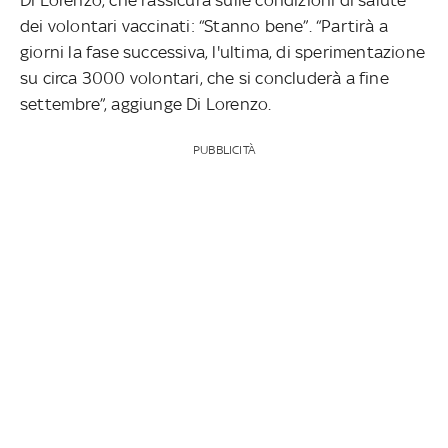
dei volontari vaccinati: “Stanno bene”. “Partirà a
giorni la fase successiva, l'ultima, di sperimentazione
su circa 3000 volontari, che si concluderà a fine
settembre”, aggiunge Di Lorenzo.
PUBBLICITÀ