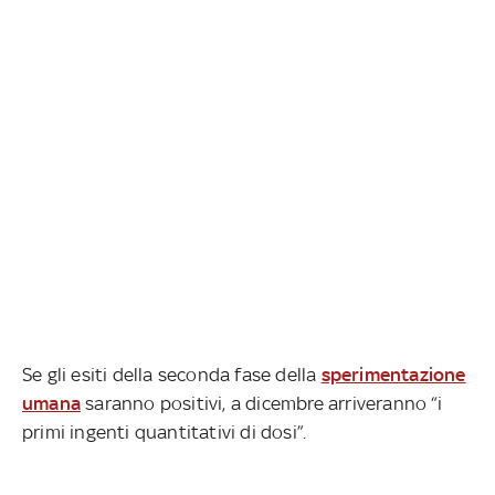
Se gli esiti della seconda fase della
sperimentazione
umana
saranno positivi, a dicembre arriveranno “i
primi ingenti quantitativi di dosi”.