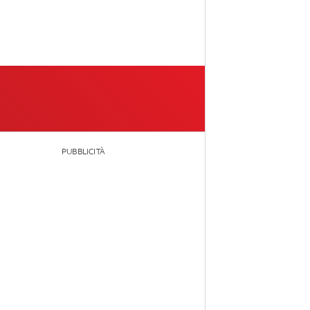
PUBBLICITÀ