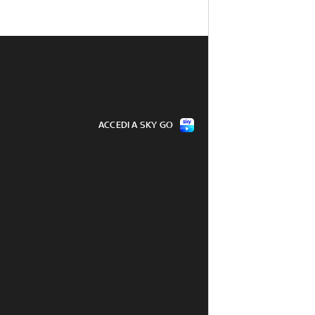
ACCEDI A SKY GO