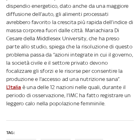
dispendio energetico, dato anche da una maggiore
diffusione dell’auto, gli alimenti processati
avrebbero favorito la crescita più rapida dell’indice di
massa corporea fuori dalle città. Mariachiara Di
Cesare della Middlesex University, che ha preso
parte allo studio, spiega che la risoluzione di questo
problema passa da “azioni integrate in cui il governo,
la società civile e il settore privato devono
focalizzare gli sforzi e le risorse per consentire la
produzione e l'accesso ad una nutrizione sana”.
L’Italia
è una delle 12 nazioni nelle quali, durante il
periodo di osservazione, l’IMC ha fatto registrare un
leggero calo nella popolazione femminile.
TAG: