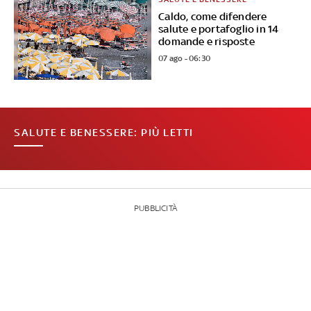
Caldo, come difendere
salute e portafoglio in 14
domande e risposte
07 ago - 06:30
SALUTE E BENESSERE: PIÙ LETTI
PUBBLICITÀ