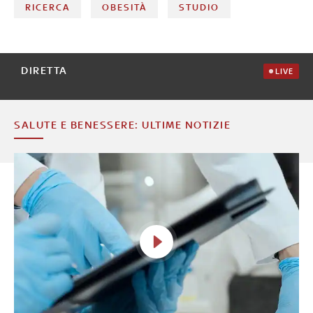
RICERCA
OBESITÀ
STUDIO
DIRETTA
LIVE
SALUTE E BENESSERE: ULTIME NOTIZIE