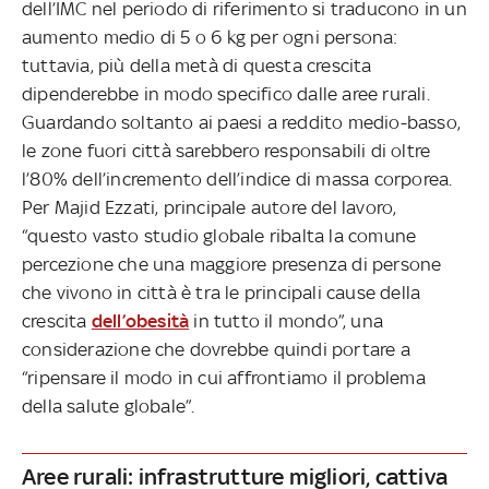
dell’IMC nel periodo di riferimento si traducono in un
aumento medio di 5 o 6 kg per ogni persona:
tuttavia, più della metà di questa crescita
dipenderebbe in modo specifico dalle aree rurali.
Guardando soltanto ai paesi a reddito medio-basso,
le zone fuori città sarebbero responsabili di oltre
l’80% dell’incremento dell’indice di massa corporea.
Per Majid Ezzati, principale autore del lavoro,
“questo vasto studio globale ribalta la comune
percezione che una maggiore presenza di persone
che vivono in città è tra le principali cause della
crescita
dell’obesità
in tutto il mondo”, una
considerazione che dovrebbe quindi portare a
“ripensare il modo in cui affrontiamo il problema
della salute globale”.
Aree rurali: infrastrutture migliori, cattiva