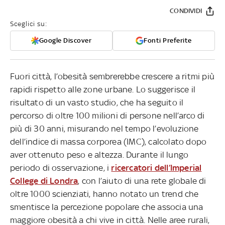
CONDIVIDI
Sceglici su:
Google Discover
Fonti Preferite
Fuori città, l’obesità sembrerebbe crescere a ritmi più
rapidi rispetto alle zone urbane. Lo suggerisce il
risultato di un vasto studio, che ha seguito il
percorso di oltre 100 milioni di persone nell’arco di
più di 30 anni, misurando nel tempo l’evoluzione
dell’indice di massa corporea (IMC), calcolato dopo
aver ottenuto peso e altezza. Durante il lungo
periodo di osservazione, i
ricercatori dell’Imperial
College di Londra
, con l’aiuto di una rete globale di
oltre 1000 scienziati, hanno notato un trend che
smentisce la percezione popolare che associa una
maggiore obesità a chi vive in città. Nelle aree rurali,