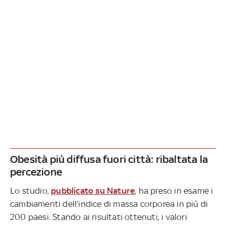
Obesità più diffusa fuori città: ribaltata la
percezione
Lo studio,
pubblicato su Nature
, ha preso in esame i
cambiamenti dell’indice di massa corporea in più di
200 paesi. Stando ai risultati ottenuti, i valori