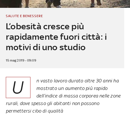
SALUTE E BENESSERE
L’obesità cresce più
rapidamente fuori città: i
motivi di uno studio
15 mag 2019 - 09:09
U
n vasto lavoro durato oltre 30 anni ha
mostrato un aumento più rapido
dell’indice di massa corporea nelle zone
rurali, dove spesso gli abitanti non possono
permettersi cibo di qualità