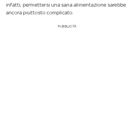
infatti, permettersi una sana alimentazione sarebbe
ancora piuttosto complicato.
PUBBLICITÀ