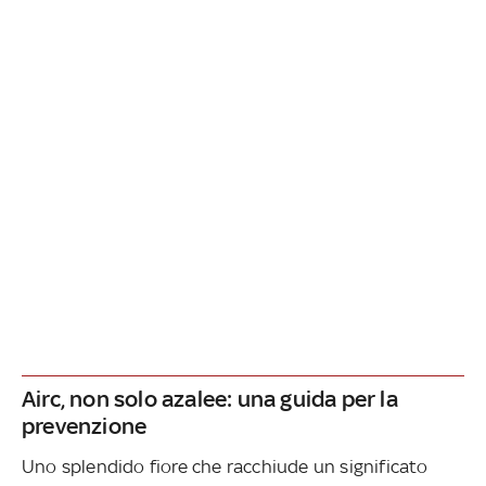
Airc, non solo azalee: una guida per la
prevenzione
Uno splendido fiore che racchiude un significato