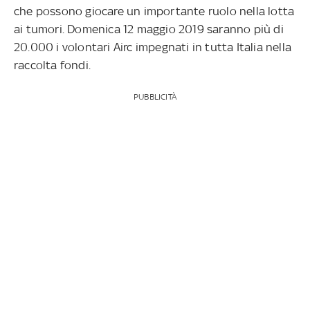
che possono giocare un importante ruolo nella lotta
ai tumori. Domenica 12 maggio 2019 saranno più di
20.000 i volontari Airc impegnati in tutta Italia nella
raccolta fondi.
PUBBLICITÀ