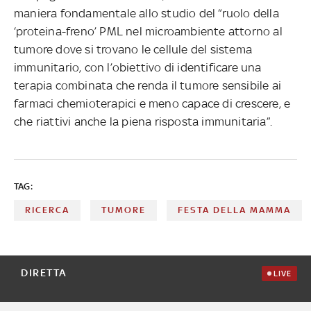
maniera fondamentale allo studio del “ruolo della
‘proteina-freno’ PML nel microambiente attorno al
tumore dove si trovano le cellule del sistema
immunitario, con l’obiettivo di identificare una
terapia combinata che renda il tumore sensibile ai
farmaci chemioterapici e meno capace di crescere, e
che riattivi anche la piena risposta immunitaria”.
TAG:
RICERCA
TUMORE
FESTA DELLA MAMMA
DIRETTA
LIVE