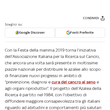
CONDIVIDI
Sceglici su:
Google Discover
Fonti Preferite
Con la Festa della mamma 2019 torna l’iniziativa
dell’Associazione Italiana per la Ricerca sul Cancro,
che ancora una volta sarà presente in moltissime
piazze nazionali per distribuire le azalee allo scopo
di finanziare nuovi progressi in ambito di
“prevenzione, diagnosi e
cura del cancro al seno
e
agli organi riproduttivi”. Il progetto dell’Azalea della
Ricerca è partito nel 1984, con l'obiettivo di
diffondere maggiore consapevolezza tra gli italiani
riguardo ad abitudini e comportamenti più salutari