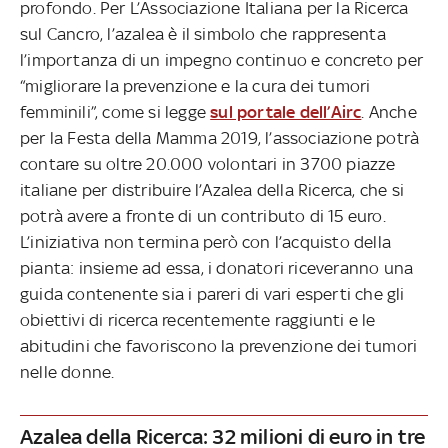
profondo. Per L’Associazione Italiana per la Ricerca
sul Cancro, l’azalea è il simbolo che rappresenta
l’importanza di un impegno continuo e concreto per
“migliorare la prevenzione e la cura dei tumori
femminili”, come si legge
sul portale dell’Airc
. Anche
per la Festa della Mamma 2019, l’associazione potrà
contare su oltre 20.000 volontari in 3700 piazze
italiane per distribuire l’Azalea della Ricerca, che si
potrà avere a fronte di un contributo di 15 euro.
L’iniziativa non termina però con l’acquisto della
pianta: insieme ad essa, i donatori riceveranno una
guida contenente sia i pareri di vari esperti che gli
obiettivi di ricerca recentemente raggiunti e le
abitudini che favoriscono la prevenzione dei tumori
nelle donne.
Azalea della Ricerca: 32 milioni di euro in tre