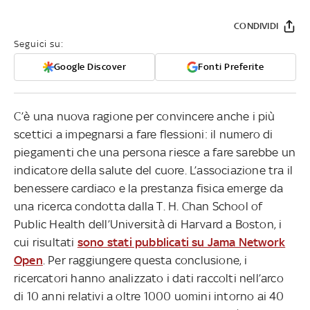
CONDIVIDI
Seguici su:
Google Discover
Fonti Preferite
C’è una nuova ragione per convincere anche i più
scettici a impegnarsi a fare flessioni: il numero di
piegamenti che una persona riesce a fare sarebbe un
indicatore della salute del cuore. L’associazione tra il
benessere cardiaco e la prestanza fisica emerge da
una ricerca condotta dalla T. H. Chan School of
Public Health dell’Università di Harvard a Boston, i
cui risultati
sono stati pubblicati su Jama Network
Open
. Per raggiungere questa conclusione, i
ricercatori hanno analizzato i dati raccolti nell’arco
di 10 anni relativi a oltre 1000 uomini intorno ai 40