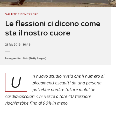
SALUTE E BENESSERE
Le flessioni ci dicono come
sta il nostro cuore
21 feb 2019 - 10:46
Immagine di archivio (Getty Images)
U
n nuovo studio rivela che il numero di
piegamenti eseguiti da una persona
potrebbe predire future malattie
cardiovascolari. Chi riesce a fare 40 flessioni
rischierebbe fino al 96% in meno