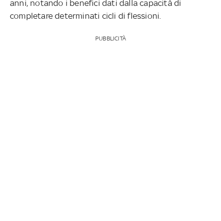
anni, notando i benefici dati dalla capacità di
completare determinati cicli di flessioni.
PUBBLICITÀ