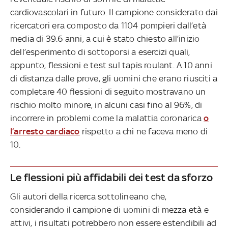
cardiovascolari in futuro. Il campione considerato dai
ricercatori era composto da 1104 pompieri dall’età
media di 39.6 anni, a cui è stato chiesto all’inizio
dell’esperimento di sottoporsi a esercizi quali,
appunto, flessioni e test sul tapis roulant. A 10 anni
di distanza dalle prove, gli uomini che erano riusciti a
completare 40 flessioni di seguito mostravano un
rischio molto minore, in alcuni casi fino al 96%, di
incorrere in problemi come la malattia coronarica
o
l’arresto cardiaco
rispetto a chi ne faceva meno di
10.
Le flessioni più affidabili dei test da sforzo
Gli autori della ricerca sottolineano che,
considerando il campione di uomini di mezza età e
attivi, i risultati potrebbero non essere estendibili ad