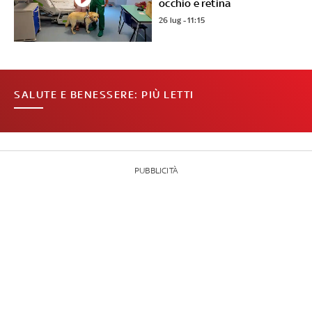
occhio e retina
26 lug - 11:15
SALUTE E BENESSERE: PIÙ LETTI
PUBBLICITÀ