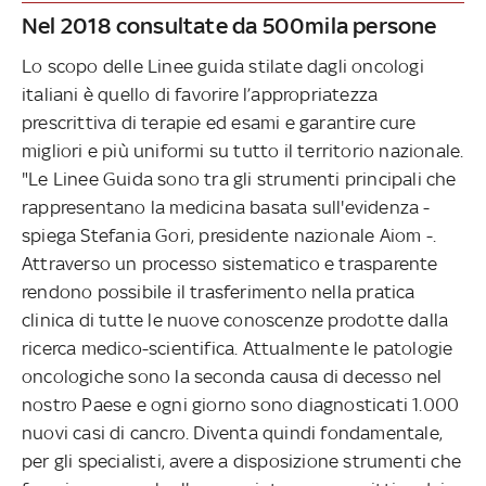
Nel 2018 consultate da 500mila persone
Lo scopo delle Linee guida stilate dagli oncologi
italiani è quello di favorire l’appropriatezza
prescrittiva di terapie ed esami e garantire cure
migliori e più uniformi su tutto il territorio nazionale.
"Le Linee Guida sono tra gli strumenti principali che
rappresentano la medicina basata sull'evidenza -
spiega Stefania Gori, presidente nazionale Aiom -.
Attraverso un processo sistematico e trasparente
rendono possibile il trasferimento nella pratica
clinica di tutte le nuove conoscenze prodotte dalla
ricerca medico-scientifica. Attualmente le patologie
oncologiche sono la seconda causa di decesso nel
nostro Paese e ogni giorno sono diagnosticati 1.000
nuovi casi di cancro. Diventa quindi fondamentale,
per gli specialisti, avere a disposizione strumenti che