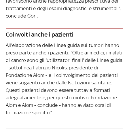
favoriscono anche l'appropriatezza prescrittiva dei
trattamenti e degli esami diagnostici e strumentali”,
conclude Gori.
Coinvolti anche i pazienti
All'elaborazione delle Linee guida sui tumori hanno
preso parte anche i pazienti: "Oltre ai medici, i malati
di cancro sono gli 'utilizzatori finali' delle Linee guida
- sottolinea Fabrizio Nicolis, presidente di
Fondazione Aiom - e il coinvolgimento dei pazienti
viene suggerito anche dalle Istituzioni sanitarie.
Questi pazienti devono essere tuttavia formati
adeguatamente e, per questo motivo, Fondazione
Aiom e Aiom - conclude - hanno avviato corsi di
formazione specifici”.