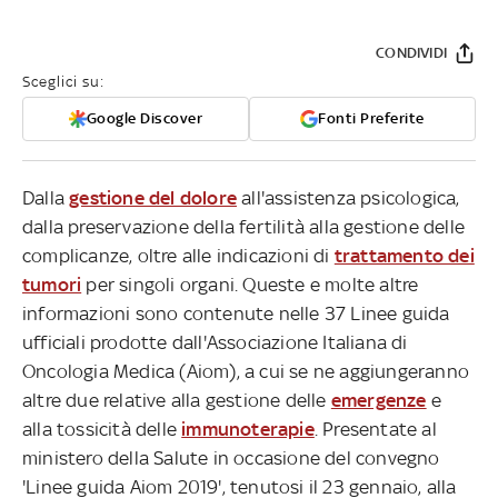
CONDIVIDI
Sceglici su:
Google Discover
Fonti Preferite
Dalla
gestione del dolore
all'assistenza psicologica,
dalla preservazione della fertilità alla gestione delle
complicanze, oltre alle indicazioni di
trattamento dei
tumori
per singoli organi. Queste e molte altre
informazioni sono contenute nelle 37 Linee guida
ufficiali prodotte dall'Associazione Italiana di
Oncologia Medica (Aiom), a cui se ne aggiungeranno
altre due relative alla gestione delle
emergenze
e
alla tossicità delle
immunoterapie
. Presentate al
ministero della Salute in occasione del convegno
'Linee guida Aiom 2019', tenutosi il 23 gennaio, alla