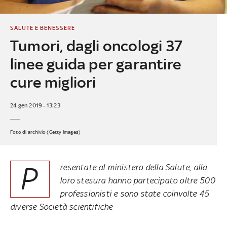
SALUTE E BENESSERE
Tumori, dagli oncologi 37
linee guida per garantire
cure migliori
24 gen 2019 - 13:23
Foto di archivio (Getty Images)
P
resentate al ministero della Salute, alla
loro stesura hanno partecipato oltre 500
professionisti e sono state coinvolte 45
diverse Società scientifiche