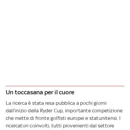
Un toccasana per il cuore
La ricerca è stata resa pubblica a pochi giorni
dall’inizio della Ryder Cup, importante competizione
che mette di fronte golfisti europei e statunitensi. I
ricercatori coinvolti, tutti provenienti dal settore