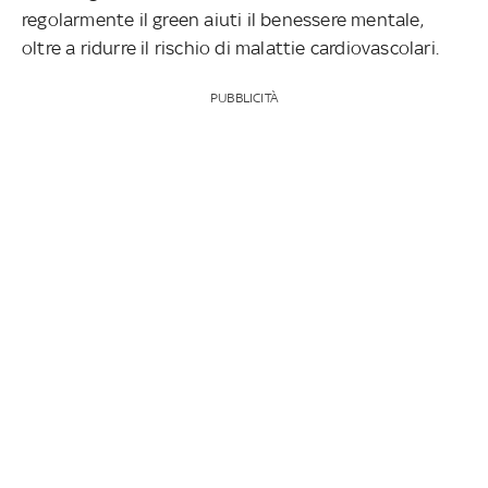
regolarmente il green aiuti il benessere mentale,
oltre a ridurre il rischio di malattie cardiovascolari.
PUBBLICITÀ