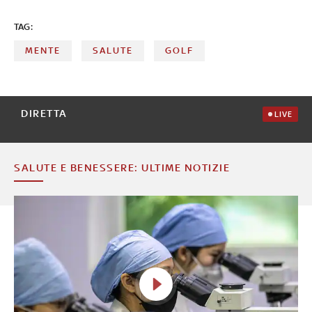
TAG:
MENTE
SALUTE
GOLF
DIRETTA
LIVE
SALUTE E BENESSERE: ULTIME NOTIZIE