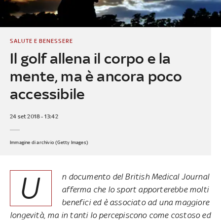
SALUTE E BENESSERE
Il golf allena il corpo e la
mente, ma è ancora poco
accessibile
24 set 2018 - 13:42
Immagine di archivio (Getty Images)
U
n documento del British Medical Journal
afferma che lo sport apporterebbe molti
benefici ed è associato ad una maggiore
longevità, ma in tanti lo percepiscono come costoso ed