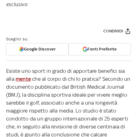
esclusivo
CONDIVIDI
Sceglici su:
Google Discover
Fonti Preferite
Esiste uno sport in grado di apportare benefici sia
alla
mente
che al corpo di chi lo pratica? Secondo un
documento pubblicato dal British Medical Journal
(BMJ), la disciplina sportiva ideale per vivere meglio
sarebbe il golf, associato anche a una longevità
maggiore rispetto alla media. Lo studio è stato
condotto da un gruppo internazionale di 25 esperti
che, in seguito alla revisione di diverse centinaia di
studi, è giunto alla conclusione che calcare