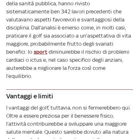
della sanità pubblica, hanno rivisto
sistematicamente ben 342 lavori precedenti che
valutavano aspetti favorevoli e svantaggiosi della
disciplina. Dall’analisi è emerso come, in molti casi,
praticare il golf sia associato a un’aspettativa di vita
maggiore, probabilmente frutto degli svariati
benefici: lo
sport
diminuirebbe il rischio di problemi
cardiaci o ictus e, nel caso specifico degli anziani,
aiuterebbe a migliorare la forza così come
l’equilibrio.
Vantaggi e limiti
I vantaggi del golf, tuttavia, non si fermerebbero qui.
Oltre a essere preziosa per il benessere fisico,
l’attività contribuirebbe a sviluppare una maggiore
salute mentale. Questo sarebbe dovuto alla natura