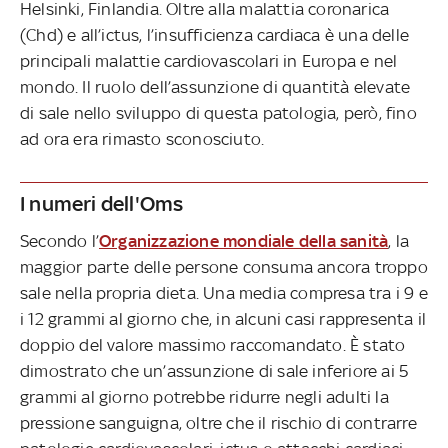
Helsinki, Finlandia. Oltre alla malattia coronarica
(Chd) e all’ictus, l’insufficienza cardiaca è una delle
principali malattie cardiovascolari in Europa e nel
mondo. Il ruolo dell’assunzione di quantità elevate
di sale nello sviluppo di questa patologia, però, fino
ad ora era rimasto sconosciuto.
I numeri dell'Oms
Secondo l’
Organizzazione mondiale della sanità
, la
maggior parte delle persone consuma ancora troppo
sale nella propria dieta. Una media compresa tra i 9 e
i 12 grammi al giorno che, in alcuni casi rappresenta il
doppio del valore massimo raccomandato. È stato
dimostrato che un’assunzione di sale inferiore ai 5
grammi al giorno potrebbe ridurre negli adulti la
pressione sanguigna, oltre che il rischio di contrarre