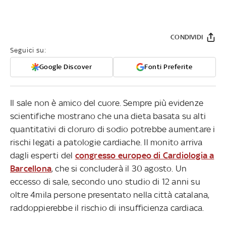
CONDIVIDI
Seguici su:
Google Discover
Fonti Preferite
Il sale non è amico del cuore. Sempre più evidenze
scientifiche mostrano che una dieta basata su alti
quantitativi di cloruro di sodio potrebbe aumentare i
rischi legati a patologie cardiache. Il monito arriva
dagli esperti del
congresso europeo di Cardiologia a
Barcellona
, che si concluderà il 30 agosto. Un
eccesso di sale, secondo uno studio di 12 anni su
oltre 4mila persone presentato nella città catalana,
raddoppierebbe il rischio di insufficienza cardiaca.