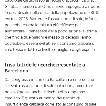
patologie cardiovascolari, ictus o attacchi cardiaci.
Gli Stati membri dell’Oms si sono impegnati a ridurre
le dosi di sale nella dieta della popolazione del 30%
entro il 2025. Moderare l’assunzione di sale, infatti,
potrebbe essere la misura più efficace per
aumentare il benessere della popolazione: si stima
che fino a due milioni e mezzo di decessi l’anno
potrebbero essere evitati se il consumo globale di
sale fosse ridotto ai livelli consigliati dagli esperti.
I risultati delle ricerche presentate a
Barcellona
Dal congresso in corso a Barcellona è emerso che
l’elevata assunzione di sale potrebbe aumentare
notevolmente anche il rischio di scompenso
cardiaco. E questo aumento del rischio di
insufficienza cardiaca correlato al consumo di sale