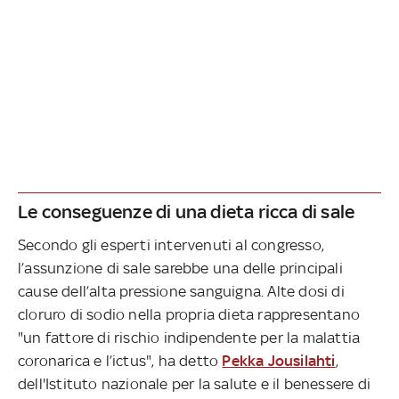
Le conseguenze di una dieta ricca di sale
Secondo gli esperti intervenuti al congresso,
l’assunzione di sale sarebbe una delle principali
cause dell’alta pressione sanguigna. Alte dosi di
cloruro di sodio nella propria dieta rappresentano
"un fattore di rischio indipendente per la malattia
coronarica e l’ictus", ha detto
Pekka Jousilahti
,
dell'Istituto nazionale per la salute e il benessere di