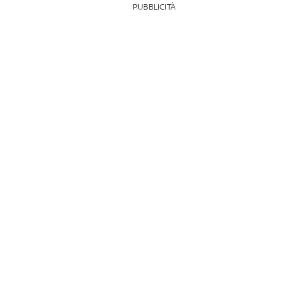
PUBBLICITÀ