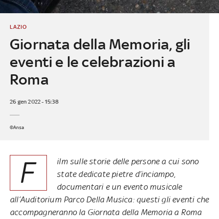
LAZIO
Giornata della Memoria, gli
eventi e le celebrazioni a
Roma
26 gen 2022 - 15:38
©Ansa
F
ilm sulle storie delle persone a cui sono
state dedicate pietre d’inciampo,
documentari e un evento musicale
all’Auditorium Parco Della Musica: questi gli eventi che
accompagneranno la Giornata della Memoria a Roma