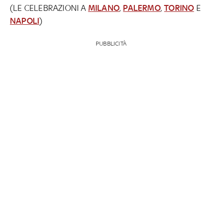
(LE CELEBRAZIONI A
MILANO
,
PALERMO
,
TORINO
E
NAPOLI
)
PUBBLICITÀ