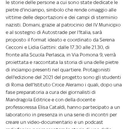
le storie delle persone a cui sono state dedicate le
pietre d'inciampo, simbolo che rende omaggio alle
vittime delle deportazioni e dei campi di sterminio
nazisti. Domani, grazie al patrocinio del IV Municipio
e al sostegno di Autostrade per l'Italia, sarà
proposto il format ideato e coordinato da Serena
Cecconi e Lidia Gattini: dalle 17.30 alle 21.30, di
fronte alla Scuola Perlasca, in Via Pomona 9, verrà
proiettata e raccontata la storia di una delle pietre
di inciampo presenti nel quartiere. Protagonisti
dell'edizione del 2021 del progetto sono gli studenti
di Roma dell'Istituto Croce Aleramo i quali, dopo una
fase preparatoria a cura dei giornalisti di
Mandragola Editrice e con della docente
professoressa Elisa Cataldi, hanno partecipato a un
laboratorio in presenza in una serie di incontri per
creare un video-documentario e un podcast