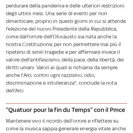
perdurare della pandemia e delle ulteriori restrizioni
degli ultimi mesi. Una serie di eventi per non
dimenticare, proprio in questi giorni in cui si attende
l'elezione del nuovo Presidente della Repubblica,
come dall'orrore dell'Olocausto sia nata anche la
nostra Costituzione, per non permettere mai più il
ripetersi di simili tragedie e per affermare invece il
valore dell'antifascismo, della pace, della libertà, dei
diritti umani. Valori ai quali si richiama da sempre
anche l'Arci, contro ogni razzismo, odio,
discriminazione e intolleranza", conclude la nota
dell'Arci.
“Quatuor pour la fin du Temps” con il Pmce
Mantenere vivo il ricordo dell’orrore e riflettere su
come la musica sappia generare energia vitale anche