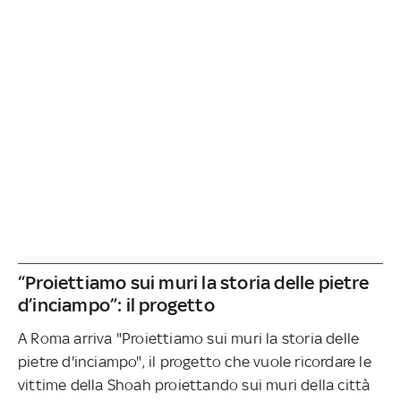
“Proiettiamo sui muri la storia delle pietre
d’inciampo”: il progetto
A Roma arriva "Proiettiamo sui muri la storia delle
pietre d'inciampo", il progetto che vuole ricordare le
vittime della Shoah proiettando sui muri della città