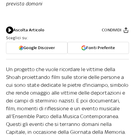
prevista domani
Ascolta Articolo
CONDIVIDI
Sceglici su:
Google Discover
Fonti Preferite
Un progetto che vuole ricordare le vittime della
Shoah proiettando film sulle storie delle persone a
cui sono state dedicate le pietre d'inciampo, simbolo
che rende omaggio alle vittime delle deportazioni e
dei campi di sterminio nazisti. E poi documentari,
film, momenti di riflessione e un evento musicale
all’Ensemble Parco della Musica Contemporanea.
Questi gli eventi che si terranno domani nella
Capitale, in occasione della Giornata della Memoria.