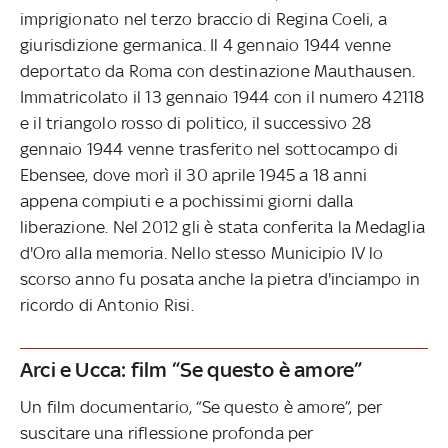
imprigionato nel terzo braccio di Regina Coeli, a
giurisdizione germanica. Il 4 gennaio 1944 venne
deportato da Roma con destinazione Mauthausen.
Immatricolato il 13 gennaio 1944 con il numero 42118
e il triangolo rosso di politico, il successivo 28
gennaio 1944 venne trasferito nel sottocampo di
Ebensee, dove morì il 30 aprile 1945 a 18 anni
appena compiuti e a pochissimi giorni dalla
liberazione. Nel 2012 gli è stata conferita la Medaglia
d'Oro alla memoria. Nello stesso Municipio IV lo
scorso anno fu posata anche la pietra d'inciampo in
ricordo di Antonio Risi.
Arci e Ucca: film “Se questo è amore”
Un film documentario, “Se questo è amore”, per
suscitare una riflessione profonda per