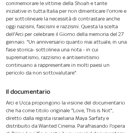
commemorare le vittime della Shoah e tante
iniziative in tutta Italia per non dimenticare l'orrore e
per sottolineare la necessità di contrastare anche
oggi nazismi, fascismi e razzismi. Questa la scelta
dell'Arci per celebrare il Giorno della memoria del 27
gennaio. "Un anniversario quanto mai attuale, in una
fase storica- sottolinea una nota - in cui
suprematismo, razzismo e antisemitismo
continuano a rappresentare in molti paesi un
pericolo da non sottovalutare".
Il documentario
Arci e Ucca propongono la visione del documentario
che ha come titolo originale "Love, This is Not",
diretto dalla regista israeliana Maya Sarfaty e
distribuito da Wanted Cinema. Parafrasando l'opera