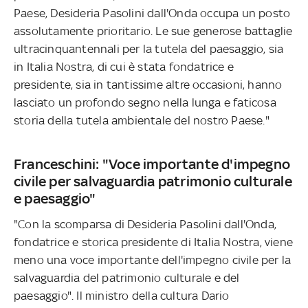
Paese, Desideria Pasolini dall'Onda occupa un posto
assolutamente prioritario. Le sue generose battaglie
ultracinquantennali per la tutela del paesaggio, sia
in Italia Nostra, di cui è stata fondatrice e
presidente, sia in tantissime altre occasioni, hanno
lasciato un profondo segno nella lunga e faticosa
storia della tutela ambientale del nostro Paese."
Franceschini: "Voce importante d'impegno
civile per salvaguardia patrimonio culturale
e paesaggio"
"Con la scomparsa di Desideria Pasolini dall'Onda,
fondatrice e storica presidente di Italia Nostra, viene
meno una voce importante dell'impegno civile per la
salvaguardia del patrimonio culturale e del
paesaggio". Il ministro della cultura Dario