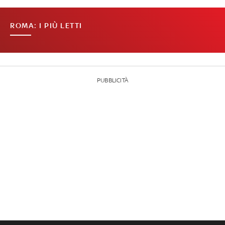
ROMA: I PIÙ LETTI
PUBBLICITÀ