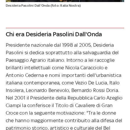
Desideria Pasolini Dall'Onda (foto: Italia Nostra)
Chi era Desideria Pasolini Dall'Onda
Presidente nazionale dal 1998 al 2005, Desideria
Pasolini si dedica soprattutto alla salvaguardia del
Paesaggio Agrario italiano. Intorno a lei raccoglie
brillanti intellettuali come Nicola Caracciolo e
Antonio Cederna e nomi importanti dell'urbanistica
italiana contemporanea, come Vezio De Lucia, Italo
Insolera, Leonardo Benevolo, Bernardo Rossi Doria.
Nel 2001 il Presidente della Repubblica Carlo Azeglio
Ciampi la conferisce il Titolo di Cavaliere di Gran
Croce con la seguente motivazione: "Tra le donne
che hanno maggiormente contribuito alla difesa del
patrimonio storico, artistico e culturale del Bel