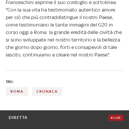
Franceschini esprime il suo cordoglio e sottolinea:
"Con la sua vita ha testimoniato autentico amore
per ciò che più contraddistingue il nostro Paese,
come testimoniano le tante immagini del G20 in
corso oggi a Roma: la grande eredità delle civiltà che
si sono sviluppate nel nostro territorio e la bellezza
che giorno dopo giorno, forti e consapevoli di tale
lascito, continuiamo a creare nel nostro Paese".
TAG:
ROMA
CRONACA
DIRETTA
LIVE