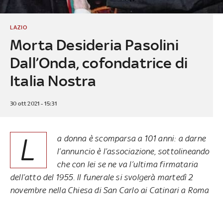
LAZIO
Morta Desideria Pasolini
Dall’Onda, cofondatrice di
Italia Nostra
30 ott 2021 - 15:31
L
a donna è scomparsa a 101 anni: a darne
l’annuncio è l’associazione, sottolineando
che con lei se ne va l’ultima firmataria
dell’atto del 1955. Il funerale si svolgerà martedì 2
novembre nella Chiesa di San Carlo ai Catinari a Roma