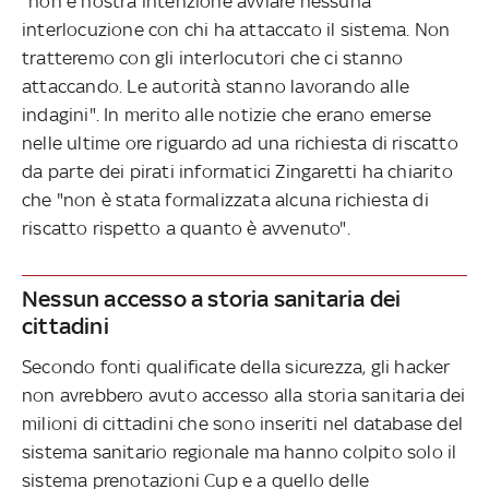
"non è nostra intenzione avviare nessuna
interlocuzione con chi ha attaccato il sistema. Non
tratteremo con gli interlocutori che ci stanno
attaccando. Le autorità stanno lavorando alle
indagini". In merito alle notizie che erano emerse
nelle ultime ore riguardo ad una richiesta di riscatto
da parte dei pirati informatici Zingaretti ha chiarito
che "non è stata formalizzata alcuna richiesta di
riscatto rispetto a quanto è avvenuto".
Nessun accesso a storia sanitaria dei
cittadini
Secondo fonti qualificate della sicurezza, gli hacker
non avrebbero avuto accesso alla storia sanitaria dei
milioni di cittadini che sono inseriti nel database del
sistema sanitario regionale ma hanno colpito solo il
sistema prenotazioni Cup e a quello delle