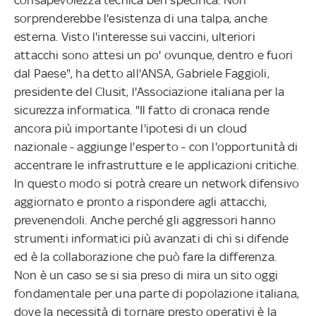
sorprenderebbe l'esistenza di una talpa, anche
esterna. Visto l'interesse sui vaccini, ulteriori
attacchi sono attesi un po' ovunque, dentro e fuori
dal Paese", ha detto all'ANSA, Gabriele Faggioli,
presidente del Clusit, l'Associazione italiana per la
sicurezza informatica. "Il fatto di cronaca rende
ancora più importante l'ipotesi di un cloud
nazionale - aggiunge l'esperto - con l'opportunità di
accentrare le infrastrutture e le applicazioni critiche.
In questo modo si potrà creare un network difensivo
aggiornato e pronto a rispondere agli attacchi,
prevenendoli. Anche perché gli aggressori hanno
strumenti informatici più avanzati di chi si difende
ed è la collaborazione che può fare la differenza.
Non è un caso se si sia preso di mira un sito oggi
fondamentale per una parte di popolazione italiana,
dove la necessità di tornare presto operativi è la