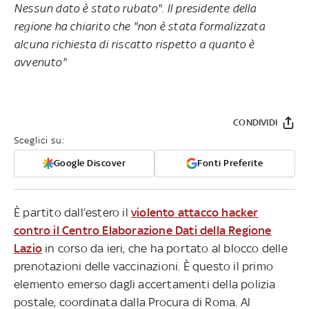
Nessun dato è stato rubato". Il presidente della
regione ha chiarito che "non è stata formalizzata
alcuna richiesta di riscatto rispetto a quanto è
avvenuto"
CONDIVIDI
Sceglici su:
Google Discover
Fonti Preferite
È partito dall’estero il
violento attacco hacker
contro il Centro Elaborazione Dati della Regione
Lazio
in corso da ieri, che ha portato al blocco delle
prenotazioni delle vaccinazioni. È questo il primo
elemento emerso dagli accertamenti della polizia
postale, coordinata dalla Procura di Roma. Al