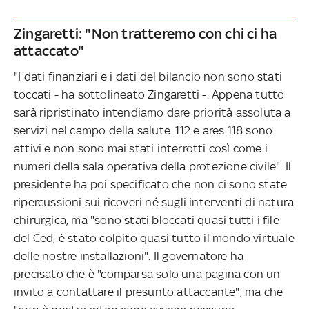
Zingaretti: "Non tratteremo con chi ci ha
attaccato"
"I dati finanziari e i dati del bilancio non sono stati
toccati - ha sottolineato Zingaretti -. Appena tutto
sarà ripristinato intendiamo dare priorità assoluta a
servizi nel campo della salute. 112 e ares 118 sono
attivi e non sono mai stati interrotti così come i
numeri della sala operativa della protezione civile". Il
presidente ha poi specificato che non ci sono state
ripercussioni sui ricoveri né sugli interventi di natura
chirurgica, ma "sono stati bloccati quasi tutti i file
del Ced, è stato colpito quasi tutto il mondo virtuale
delle nostre installazioni". Il governatore ha
precisato che è "comparsa solo una pagina con un
invito a contattare il presunto attaccante", ma che