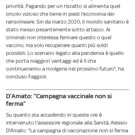
priorità. Pagando per un riscatto si alimenta quel
circolo vizioso che tiene in piedi l'economia dei
ransomware. Sin da marzo 2020, il mondo sanitario è
stato messo pesantemente sotto attacco. Ai
criminali non interessa fermare questo o quel
vaccino, ma solo recuperare quanti più soldi
possibili. Lo scenario legato alla pandemia è quello
che porta maggiori vantaggi ed è lì che
continueranno a rivolgersi nel prossimo futuro", ha
concluso Faggioli.
D’Amato: “Campagna vaccinale non si
ferma”
Su quanto sta accadendo in queste ore è
intervenuto l'assessore regionale alla Sanità, Alessio
D'Amato: "La campagna di vaccinazione non si ferma