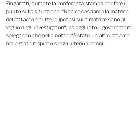
Zingaretti, durante la conferenza stampa per fare il
punto sulla situazione. "Non conosciamo la matrice
dell'attacco e tutte le ipotesi sulla matrice sono al
vaglio degli investigatori", ha aggiunto il governatore
spiegando che nella notte c'è stato un altro attacco
ma è stato respinto senza ulteriori danni.