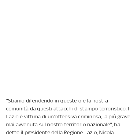
"Stiamo difendendo in queste ore la nostra
comunità da questi attacchi di stampo terroristico. Il
Lazio è vittima di un'offensiva criminosa, la più grave
mai avvenuta sul nostro territorio nazionale", ha
detto il presidente della Regione Lazio, Nicola