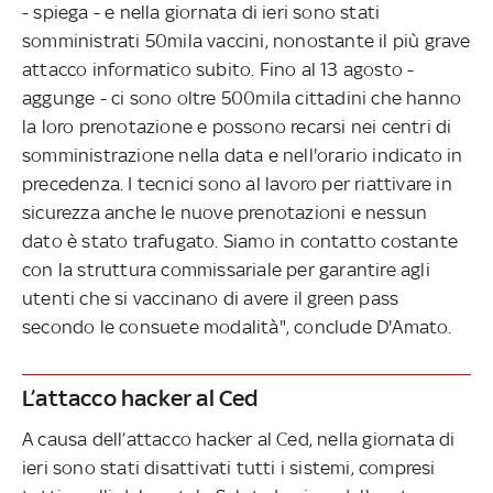
- spiega - e nella giornata di ieri sono stati
somministrati 50mila vaccini, nonostante il più grave
attacco informatico subito. Fino al 13 agosto -
aggunge - ci sono oltre 500mila cittadini che hanno
la loro prenotazione e possono recarsi nei centri di
somministrazione nella data e nell'orario indicato in
precedenza. I tecnici sono al lavoro per riattivare in
sicurezza anche le nuove prenotazioni e nessun
dato è stato trafugato. Siamo in contatto costante
con la struttura commissariale per garantire agli
utenti che si vaccinano di avere il green pass
secondo le consuete modalità", conclude D'Amato.
L’attacco hacker al Ced
A causa dell’attacco hacker al Ced, nella giornata di
ieri sono stati disattivati tutti i sistemi, compresi