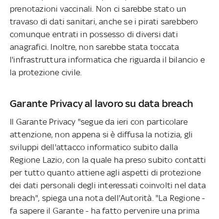
prenotazioni vaccinali. Non ci sarebbe stato un
travaso di dati sanitari, anche se i pirati sarebbero
comunque entrati in possesso di diversi dati
anagrafici. Inoltre, non sarebbe stata toccata
l'infrastruttura informatica che riguarda il bilancio e
la protezione civile.
Garante Privacy al lavoro su data breach
Il Garante Privacy "segue da ieri con particolare
attenzione, non appena si è diffusa la notizia, gli
sviluppi dell'attacco informatico subito dalla
Regione Lazio, con la quale ha preso subito contatti
per tutto quanto attiene agli aspetti di protezione
dei dati personali degli interessati coinvolti nel data
breach", spiega una nota dell'Autorità. "La Regione -
fa sapere il Garante - ha fatto pervenire una prima