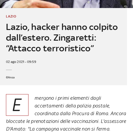
LAZIO
Lazio, hacker hanno colpito
dall’estero. Zingaretti:
“Attacco terroristico”
02 ago 2021 - 09:59
©Ansa
E
mergono i primi elementi dagli
accertamenti della polizia postale,
coordinata dalla Procura di Roma. Ancora
bloccate le prenotazioni delle vaccinazioni. L'assessore
D'Amato: "La campagna vaccinale non si ferma.