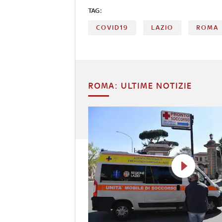
TAG:
COVID19
LAZIO
ROMA
ROMA: ULTIME NOTIZIE