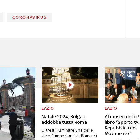
CORONAVIRUS
LAZIO
LAZIO
Natale 2024, Bulgari
Al museo dello S
addobba tutta Roma
libro “Sportcity,
Repubblica del
Oltre a illuminare una delle
Movimento"
vie più importanti di Roma e il