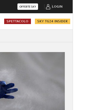
LOGIN
OFFERTE SKY
A
SPETTACOLO
SKY TG24 INSIDER