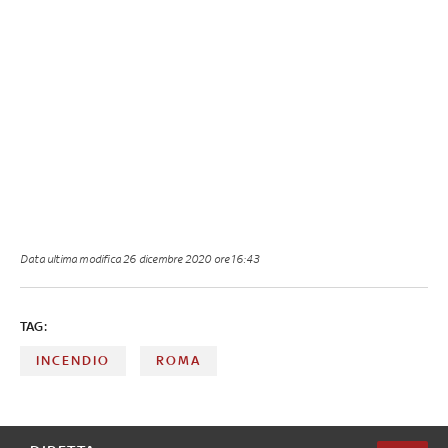
Data ultima modifica
26 dicembre 2020 ore 16:43
TAG:
INCENDIO
ROMA