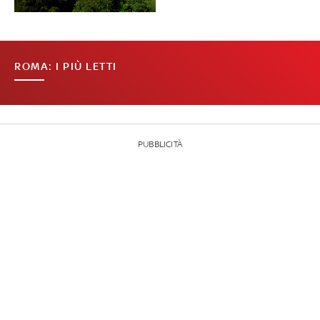
ROMA: I PIÙ LETTI
PUBBLICITÀ