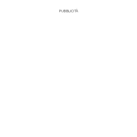
PUBBLICITÀ