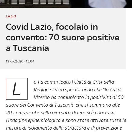
LAZIO
Covid Lazio, focolaio in
convento: 70 suore positive
a Tuscania
19 dic 2020 - 13:04
L
o ha comunicato l'Unità di Crisi della
Regione Lazio specificando che "la Asl di
Viterbo ha comunicato la positività di 50
suore del Convento di Tuscania che si sommano alle
20 comunicate nella giornata di ieri. Si è conclusa
l'indagine epidemiologica e sono state attivate tutte le
misure di isolamento della struttura e di prevenzione