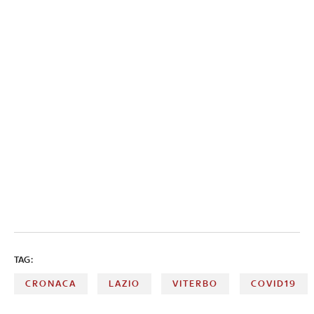
TAG:
CRONACA
LAZIO
VITERBO
COVID19