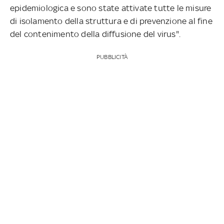
epidemiologica e sono state attivate tutte le misure
di isolamento della struttura e di prevenzione al fine
del contenimento della diffusione del virus".
PUBBLICITÀ