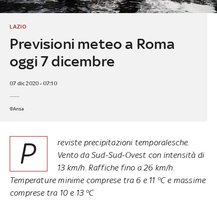
LAZIO
Previsioni meteo a Roma
oggi 7 dicembre
07 dic 2020 - 07:10
©Ansa
P
reviste precipitazioni temporalesche.
Vento da Sud-Sud-Ovest con intensità di
13 km/h. Raffiche fino a 26 km/h.
Temperature minime comprese tra 6 e 11 °C e massime
comprese tra 10 e 13 °C