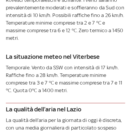
prevalentemente moderati e soffieranno da Sud con
intensità di 10 km/h. Possibili raffiche fino a 26 km/h.
Temperature minime comprese tra 2 e 7 °C e
massime comprese tra 6 e 12 °C. Zero termico a 1450
metri.
La situazione meteo nel Viterbese
Temporale. Vento da SSW con intensità di 17 km/h.
Raffiche fino a 28 km/h. Temperature minime
comprese tra 3 e 7 °C e massime comprese tra 7 e 11
°C. Quota 0°C a 1400 metri.
La qualità dell’aria nel Lazio
La qualità dell’aria per la giornata di oggi è discreta,
con una media giornaliera di particolato sospeso