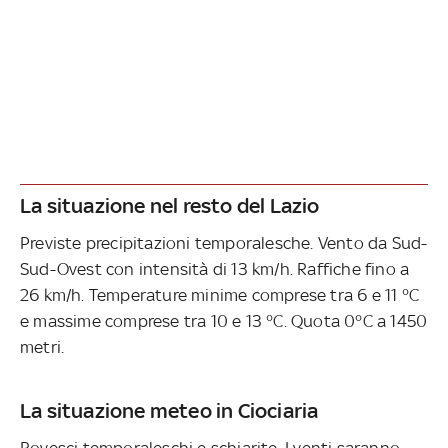
La situazione nel resto del Lazio
Previste precipitazioni temporalesche. Vento da Sud-
Sud-Ovest con intensità di 13 km/h. Raffiche fino a
26 km/h. Temperature minime comprese tra 6 e 11 °C
e massime comprese tra 10 e 13 °C. Quota 0°C a 1450
metri.
La situazione meteo in Ciociaria
Rovesci temporaleschi e schiarite. I venti saranno