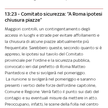
13:23 - Comitato sicurezza: “A Roma ipotesi
chiusura piazze”
Maggiori controlli, un contingentamento degli
accessi in luoghi e strade per evitare affollamenti e
la chiusura di alcune piazze abitualmente più
frequentate. Sarebbero queste, secondo quanto si è
appreso, le ipotesi sul tavolo del Comitato
provinciale per l'ordine e la sicurezza pubblica,
convocato ieri dal prefetto di Roma Matteo
Piantedosi e che si svolgerà nel pomeriggio.
La riunione si svolgerà nel pomeriggio e saranno
presenti i vertici delle forze dell'ordine capitoline,
Comune e Regione. Verrà fatto il punto sui dati del
contagio e su eventuali misure da mettere in atto.
Preoccupano, infatti, le scene della folla nel centro