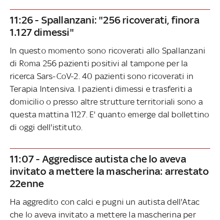
11:26 - Spallanzani: "256 ricoverati, finora
1.127 dimessi"
In questo momento sono ricoverati allo Spallanzani
di Roma 256 pazienti positivi al tampone per la
ricerca Sars-CoV-2. 40 pazienti sono ricoverati in
Terapia Intensiva. I pazienti dimessi e trasferiti a
domicilio o presso altre strutture territoriali sono a
questa mattina 1127. E' quanto emerge dal bollettino
di oggi dell'istituto.
11:07 - Aggredisce autista che lo aveva
invitato a mettere la mascherina: arrestato
22enne
Ha aggredito con calci e pugni un autista dell'Atac
che lo aveva invitato a mettere la mascherina per