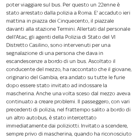
poter viaggiare sul bus. Per questo un 22enne è
stato arrestato dalla polizia a Roma. E' accaduto ieri
mattina in piazza dei Cinquecento, il piazzale
davanti alla stazione Termini. Allertati dal personale
dell'Atac, gli agenti della Polizia di Stato del VI
Distretto Casilino, sono intervenuti per una
segnalazione di una persona che dava in
escandescenze a bordo di un bus. Ascoltato il
conducente del mezzo, ha raccontato che il giovane,
originario del Gambia, era andato su tutte le furie
dopo essere stato invitato ad indossare la
mascherina. Anche una volta sceso dal mezzo aveva
continuato a creare problemi. Il passeggero, con vari
precedenti di polizia, nel frattempo salito a bordo di
un altro autobus, è stato intercettato
immediatamente dai poliziotti. Invitato a scendere,
sempre privo di mascherina, quando ha riconosciuto