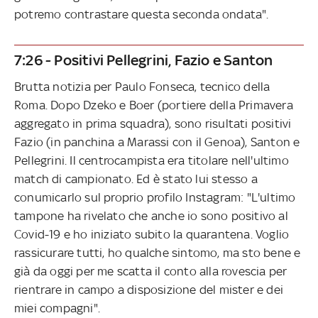
potremo contrastare questa seconda ondata".
7:26 - Positivi Pellegrini, Fazio e Santon
Brutta notizia per Paulo Fonseca, tecnico della
Roma. Dopo Dzeko e Boer (portiere della Primavera
aggregato in prima squadra), sono risultati positivi
Fazio (in panchina a Marassi con il Genoa), Santon e
Pellegrini. Il centrocampista era titolare nell'ultimo
match di campionato. Ed è stato lui stesso a
conumicarlo sul proprio profilo Instagram: "L'ultimo
tampone ha rivelato che anche io sono positivo al
Covid-19 e ho iniziato subito la quarantena. Voglio
rassicurare tutti, ho qualche sintomo, ma sto bene e
già da oggi per me scatta il conto alla rovescia per
rientrare in campo a disposizione del mister e dei
miei compagni".