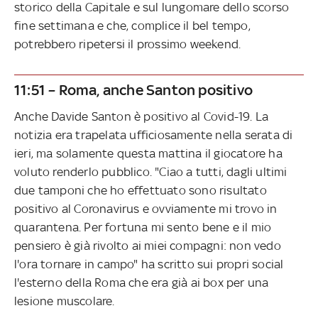
storico della Capitale e sul lungomare dello scorso
fine settimana e che, complice il bel tempo,
potrebbero ripetersi il prossimo weekend.
11:51 – Roma, anche Santon positivo
Anche Davide Santon è positivo al Covid-19. La
notizia era trapelata ufficiosamente nella serata di
ieri, ma solamente questa mattina il giocatore ha
voluto renderlo pubblico. "Ciao a tutti, dagli ultimi
due tamponi che ho effettuato sono risultato
positivo al Coronavirus e ovviamente mi trovo in
quarantena. Per fortuna mi sento bene e il mio
pensiero è già rivolto ai miei compagni: non vedo
l'ora tornare in campo" ha scritto sui propri social
l'esterno della Roma che era già ai box per una
lesione muscolare.