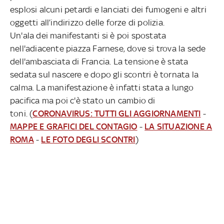
esplosi alcuni petardi e lanciati dei fumogeni e altri
oggetti all’indirizzo delle forze di polizia.
Un'ala dei manifestanti si è poi spostata
nell'adiacente piazza Farnese, dove si trova la sede
dell'ambasciata di Francia. La tensione è stata
sedata sul nascere e dopo gli scontri è tornata la
calma. La manifestazione è infatti stata a lungo
pacifica ma poi c'è stato un cambio di
toni. (
CORONAVIRUS: TUTTI GLI AGGIORNAMENTI
-
MAPPE E GRAFICI DEL CONTAGIO
-
LA SITUAZIONE A
ROMA
-
LE FOTO DEGLI SCONTRI
)