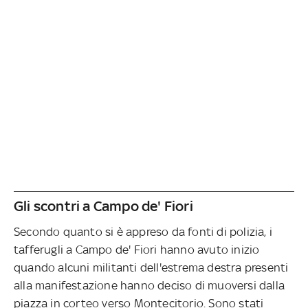
Gli scontri a Campo de' Fiori
Secondo quanto si è appreso da fonti di polizia, i
tafferugli a Campo de' Fiori hanno avuto inizio
quando alcuni militanti dell'estrema destra presenti
alla manifestazione hanno deciso di muoversi dalla
piazza in corteo verso Montecitorio. Sono stati