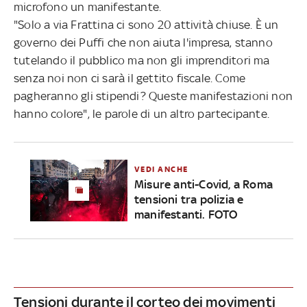
microfono un manifestante.
"Solo a via Frattina ci sono 20 attività chiuse. È un
governo dei Puffi che non aiuta l'impresa, stanno
tutelando il pubblico ma non gli imprenditori ma
senza noi non ci sarà il gettito fiscale. Come
pagheranno gli stipendi? Queste manifestazioni non
hanno colore", le parole di un altro partecipante.
VEDI ANCHE
Misure anti-Covid, a Roma
tensioni tra polizia e
manifestanti. FOTO
Tensioni durante il corteo dei movimenti