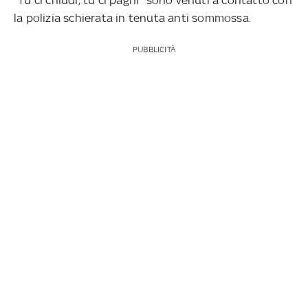
la polizia schierata in tenuta anti sommossa.
PUBBLICITÀ