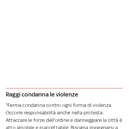
Raggi condanna le violenze
"Ferma condanna contro ogni forma di violenza.
Occorre responsabilità anche nella protesta.
Attaccare le forze dell'ordine e danneggiare la città è
atto ignobile e inaccettabile. Bisogna impegnarsi a