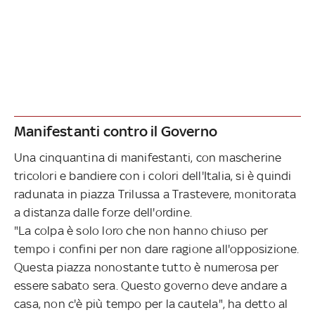
Manifestanti contro il Governo
Una cinquantina di manifestanti, con mascherine
tricolori e bandiere con i colori dell'Italia, si è quindi
radunata in piazza Trilussa a Trastevere, monitorata
a distanza dalle forze dell'ordine.
"La colpa è solo loro che non hanno chiuso per
tempo i confini per non dare ragione all'opposizione.
Questa piazza nonostante tutto è numerosa per
essere sabato sera. Questo governo deve andare a
casa, non c'è più tempo per la cautela", ha detto al