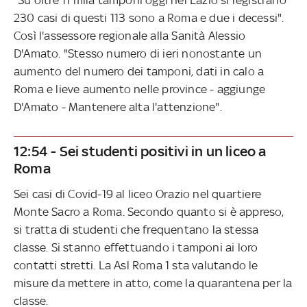
230 casi di questi 113 sono a Roma e due i decessi".
Così l'assessore regionale alla Sanità Alessio
D'Amato. "Stesso numero di ieri nonostante un
aumento del numero dei tamponi, dati in calo a
Roma e lieve aumento nelle province - aggiunge
D'Amato - Mantenere alta l'attenzione".
12:54 - Sei studenti positivi in un liceo a
Roma
Sei casi di Covid-19 al liceo Orazio nel quartiere
Monte Sacro a Roma. Secondo quanto si è appreso,
si tratta di studenti che frequentano la stessa
classe. Si stanno effettuando i tamponi ai loro
contatti stretti. La Asl Roma 1 sta valutando le
misure da mettere in atto, come la quarantena per la
classe.