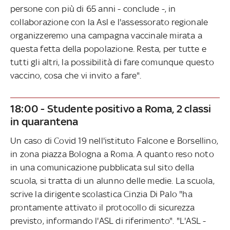
persone con più di 65 anni - conclude -, in
collaborazione con la Asl e l'assessorato regionale
organizzeremo una campagna vaccinale mirata a
questa fetta della popolazione. Resta, per tutte e
tutti gli altri, la possibilità di fare comunque questo
vaccino, cosa che vi invito a fare".
18:00 - Studente positivo a Roma, 2 classi
in quarantena
Un caso di Covid 19 nell'istituto Falcone e Borsellino,
in zona piazza Bologna a Roma. A quanto reso noto
in una comunicazione pubblicata sul sito della
scuola, si tratta di un alunno delle medie. La scuola,
scrive la dirigente scolastica Cinzia Di Palo "ha
prontamente attivato il protocollo di sicurezza
previsto, informando l'ASL di riferimento". "L'ASL -