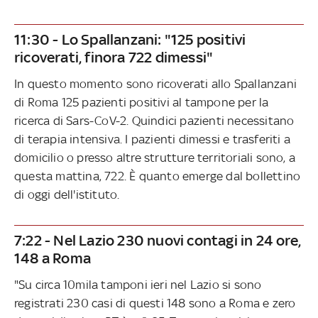
11:30 - Lo Spallanzani: "125 positivi
ricoverati, finora 722 dimessi"
In questo momento sono ricoverati allo Spallanzani
di Roma 125 pazienti positivi al tampone per la
ricerca di Sars-CoV-2. Quindici pazienti necessitano
di terapia intensiva. I pazienti dimessi e trasferiti a
domicilio o presso altre strutture territoriali sono, a
questa mattina, 722. È quanto emerge dal bollettino
di oggi dell'istituto.
7:22 - Nel Lazio 230 nuovi contagi in 24 ore,
148 a Roma
"Su circa 10mila tamponi ieri nel Lazio si sono
registrati 230 casi di questi 148 sono a Roma e zero