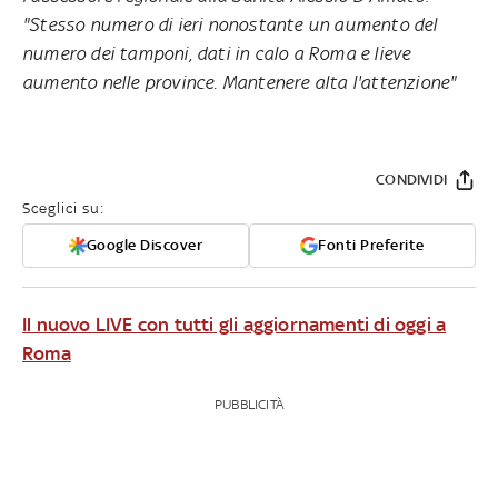
"Stesso numero di ieri nonostante un aumento del
numero dei tamponi, dati in calo a Roma e lieve
aumento nelle province. Mantenere alta l'attenzione"
CONDIVIDI
Sceglici su:
Google Discover
Fonti Preferite
Il nuovo LIVE con tutti gli aggiornamenti di oggi a
Roma
PUBBLICITÀ