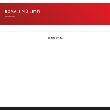
ROMA: I PIÙ LETTI
PUBBLICITÀ