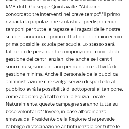
RM3 dott. Giuseppe Quintavalle: "Abbiamo
concordato tre interventi nel breve tempo"."Il primo
riguarda la popolazione scolastica: predisporremo
tamponi per tutte le ragazze e i ragazzi delle nostre
scuole - annuncia il primo cittadino - e cominceremo
prima possibile, scuola per scuola. Lo stesso sarà
fatto con le persone che compongono i comitati di
gestione dei centri anziani che, anche se i centri
sono chiusi, si incontrano per riunioni e attività di
gestione minima. Anche il personale della pubblica
amministrazione che svolge servizi di sportello al
pubblico avrà la possibilità di sottoporsi al tampone,
come abbiamo già fatto con la Polizia Locale.
Naturalmente, queste campagne saranno tutte su
base volontaria"."Invece, in base all'ordinanza
emessa dal Presidente della Regione che prevede
l'obbligo di vaccinazione antinfluenzale per tutte le