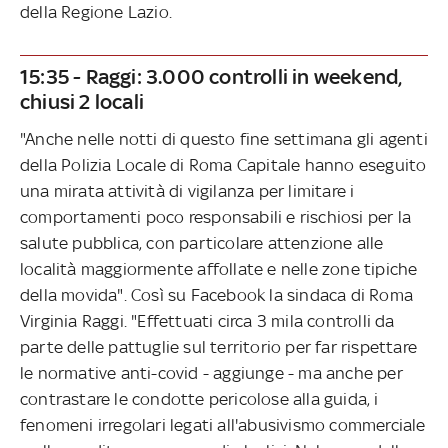
della Regione Lazio.
15:35 - Raggi: 3.000 controlli in weekend,
chiusi 2 locali
"Anche nelle notti di questo fine settimana gli agenti
della Polizia Locale di Roma Capitale hanno eseguito
una mirata attività di vigilanza per limitare i
comportamenti poco responsabili e rischiosi per la
salute pubblica, con particolare attenzione alle
località maggiormente affollate e nelle zone tipiche
della movida". Così su Facebook la sindaca di Roma
Virginia Raggi. "Effettuati circa 3 mila controlli da
parte delle pattuglie sul territorio per far rispettare
le normative anti-covid - aggiunge - ma anche per
contrastare le condotte pericolose alla guida, i
fenomeni irregolari legati all'abusivismo commerciale