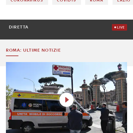
CORONAVIRUS
COVID19
ROMA
LAZIO
DIRETTA
LIVE
ROMA: ULTIME NOTIZIE