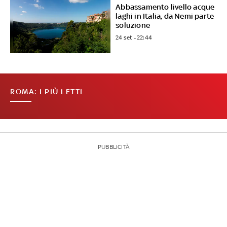
Abbassamento livello acque
laghi in Italia, da Nemi parte
soluzione
24 set - 22:44
ROMA: I PIÙ LETTI
PUBBLICITÀ