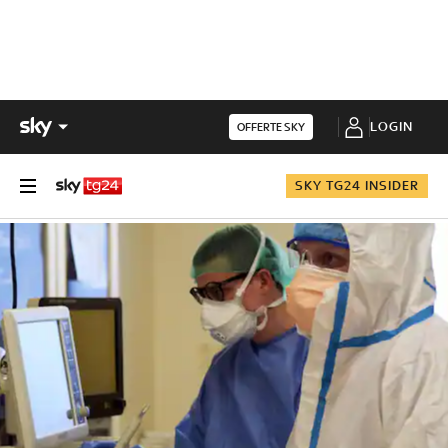
LOGIN
OFFERTE SKY
SKY TG24 INSIDER