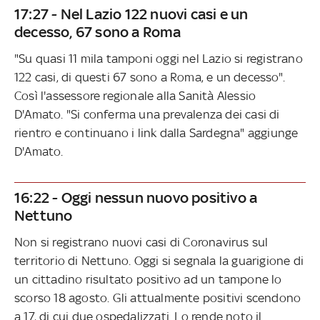
17:27 - Nel Lazio 122 nuovi casi e un
decesso, 67 sono a Roma
"Su quasi 11 mila tamponi oggi nel Lazio si registrano
122 casi, di questi 67 sono a Roma, e un decesso".
Così l'assessore regionale alla Sanità Alessio
D'Amato. "Si conferma una prevalenza dei casi di
rientro e continuano i link dalla Sardegna" aggiunge
D'Amato.
16:22 - Oggi nessun nuovo positivo a
Nettuno
Non si registrano nuovi casi di Coronavirus sul
territorio di Nettuno. Oggi si segnala la guarigione di
un cittadino risultato positivo ad un tampone lo
scorso 18 agosto. Gli attualmente positivi scendono
a 17, di cui due ospedalizzati. Lo rende noto il