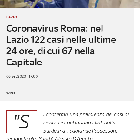
LAZIO
Coronavirus Roma: nel
Lazio 122 casi nelle ultime
24 ore, di cui 67 nella
Capitale
06 set 2020 - 17:00
©Ansa
"S
i conferma una prevalenza dei casi di
rientro e continuano i link dalla
Sardegna", aggiunge l'assessore
regionale alla Sanità Alessio D'Amato