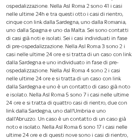
ospedalizzazione. Nella Asl Roma 2 sono 41 i casi
nelle ultime 24h e tra questi otto i casi di rientro,
cinque con link dalla Sardegna, uno dalla Romania,
uno dalla Spagna e uno da Malta. Sei sono contatti
di casi già noti e isolati. Sei i casi individuati in fase
di pre-ospedalizzazione. Nella Asl Roma 3 sono 2 i
casi nelle ultime 24 ore e si tratta di un caso con link
dalla Sardegna e uno individuato in fase di pre-
ospedalizzazione. Nella Asl Roma 4 sono 2 i casi
nelle ultime 24 ore e si tratta di un caso con link
dalla Sardegna e uno è un contatto di caso già noto
e isolato. Nella Asl Roma 5 sono 7 i casi nelle ultime
24 ore e si tratta di quattro casi di rientro, due con
link dalla Sardegna, uno dall'Umbria e uno
dall'Abruzzo. Un caso è un contatto di un caso già
noto e isolato. Nella Asl Roma 6 sono 17 i casi nelle
ultime 24 ore e di questi nove sono i casi di rientro,