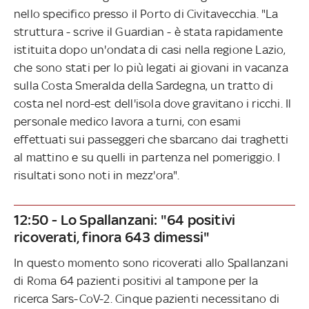
nello specifico presso il Porto di Civitavecchia. "La
struttura - scrive il Guardian - è stata rapidamente
istituita dopo un'ondata di casi nella regione Lazio,
che sono stati per lo più legati ai giovani in vacanza
sulla Costa Smeralda della Sardegna, un tratto di
costa nel nord-est dell'isola dove gravitano i ricchi. Il
personale medico lavora a turni, con esami
effettuati sui passeggeri che sbarcano dai traghetti
al mattino e su quelli in partenza nel pomeriggio. I
risultati sono noti in mezz'ora".
12:50 - Lo Spallanzani: "64 positivi
ricoverati, finora 643 dimessi"
In questo momento sono ricoverati allo Spallanzani
di Roma 64 pazienti positivi al tampone per la
ricerca Sars-CoV-2. Cinque pazienti necessitano di