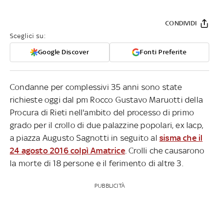
CONDIVIDI
Sceglici su:
Google Discover
Fonti Preferite
Condanne per complessivi 35 anni sono state
richieste oggi dal pm Rocco Gustavo Maruotti della
Procura di Rieti nell'ambito del processo di primo
grado per il crollo di due palazzine popolari, ex Iacp,
a piazza Augusto Sagnotti in seguito al
sisma che il
24 agosto 2016 colpì Amatrice
. Crolli che causarono
la morte di 18 persone e il ferimento di altre 3.
PUBBLICITÀ