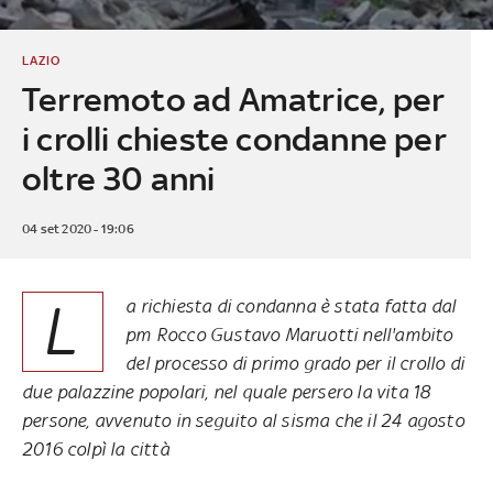
LAZIO
Terremoto ad Amatrice, per
i crolli chieste condanne per
oltre 30 anni
04 set 2020 - 19:06
L
a richiesta di condanna è stata fatta dal
pm Rocco Gustavo Maruotti nell'ambito
del processo di primo grado per il crollo di
due palazzine popolari, nel quale persero la vita 18
persone, avvenuto in seguito al sisma che il 24 agosto
2016 colpì la città