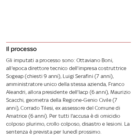
Il processo
Gli imputati a processo sono: Ottaviano Boni,
all'epoca direttore tecnico dell'impresa costruttrice
Sogeap (chiesti 9 anni), Luigi Serafini (7 anni),
amministratore unico della stessa azienda, Franco
Aleandri, allora presidente dell'Iacp (6 anni), Maurizio
Scacchi, geometra della Regione-Genio Civile (7
anni), Corrado Tilesi, ex assessore del Comune di
Amatrice (6 anni). Per tutti l'accusa è di omicidio
colposo plurimo, crollo colposo, disastro e lesioni. La
sentenza è prevista per lunedì prossimo.