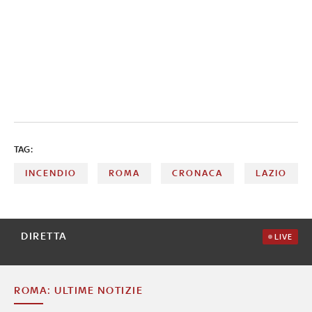
TAG:
INCENDIO
ROMA
CRONACA
LAZIO
DIRETTA
LIVE
ROMA: ULTIME NOTIZIE