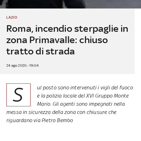
LAZIO
Roma, incendio sterpaglie in
zona Primavalle: chiuso
tratto di strada
24 ago 2020 - 19:04
S
ul posto sono intervenuti i vigli del fuoco
e la polizia locale del XVI Gruppo Monte
Mario. Gli agenti sono impegnati nella
messa in sicurezza della zona con chiusure che
riguardano via Pietro Bembo