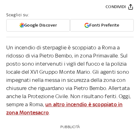
CONDIVIDI
Sceglici su:
Google Discover
Fonti Preferite
Un incendio di sterpaglie è scoppiato a Roma a
ridosso di via Pietro Bembo, in zona Primavalle. Sul
posto sono intervenuti i vigli del fuoco e la polizia
locale del XVI Gruppo Monte Mario. Gli agenti sono
impegnati nella messa in sicurezza della zona con
chiusure che riguardano via Pietro Bembo. Allertata
anche la Protezione Civile. Non risultano feriti. Oggi,
sempre a Roma,
un altro incendio è scoppiato in
zona Montesacro
.
PUBBLICITÀ