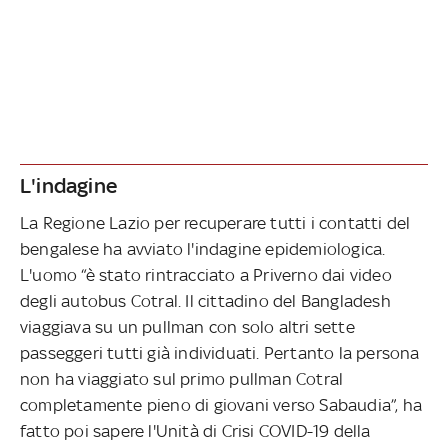
L'indagine
La Regione Lazio per recuperare tutti i contatti del
bengalese ha avviato l'indagine epidemiologica.
L'uomo “è stato rintracciato a Priverno dai video
degli autobus Cotral. Il cittadino del Bangladesh
viaggiava su un pullman con solo altri sette
passeggeri tutti già individuati. Pertanto la persona
non ha viaggiato sul primo pullman Cotral
completamente pieno di giovani verso Sabaudia”, ha
fatto poi sapere l'Unità di Crisi COVID-19 della