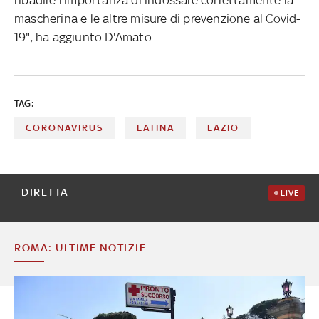
mascherina e le altre misure di prevenzione al Covid-
19", ha aggiunto D'Amato.
TAG:
CORONAVIRUS
LATINA
LAZIO
DIRETTA
LIVE
ROMA: ULTIME NOTIZIE