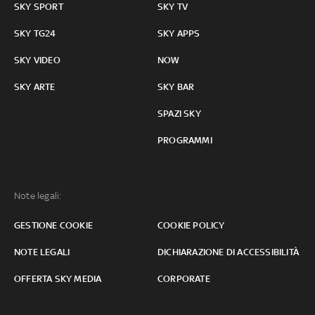
SKY SPORT
SKY TV
SKY TG24
SKY APPS
SKY VIDEO
NOW
SKY ARTE
SKY BAR
SPAZI SKY
PROGRAMMI
Note legali:
GESTIONE COOKIE
COOKIE POLICY
NOTE LEGALI
DICHIARAZIONE DI ACCESSIBILITÀ
OFFERTA SKY MEDIA
CORPORATE