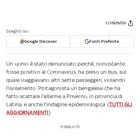
CONDIVIDI
Sceglici su:
Google Discover
Fonti Preferite
Un uomo è stato denunciato perché, nonostante
fosse positivo al Coronavirus, ha preso un bus, sul
quale viaggiavano altri sette passeggeri, violando
l'isolamento. Protagonista un bengalese che ha
fatto scattare l'allarme a Priverno, in provincia di
Latina, e anche l'indagine epidemiologica. (
TUTTI GLI
AGGIORNAMENTI
)
PUBBLICITÀ