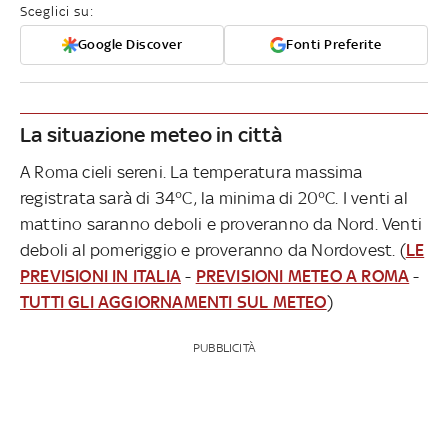
Sceglici su:
Google Discover
Fonti Preferite
La situazione meteo in città
A Roma cieli sereni. La temperatura massima
registrata sarà di 34°C, la minima di 20°C. I venti al
mattino saranno deboli e proveranno da Nord. Venti
deboli al pomeriggio e proveranno da Nordovest. (
LE
PREVISIONI IN ITALIA
-
PREVISIONI METEO A ROMA
-
TUTTI GLI AGGIORNAMENTI SUL METEO
)
PUBBLICITÀ