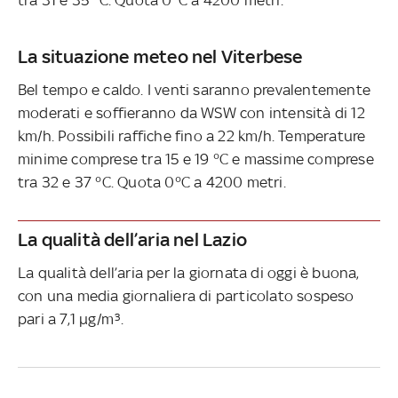
La situazione meteo nel Viterbese
Bel tempo e caldo. I venti saranno prevalentemente
moderati e soffieranno da WSW con intensità di 12
km/h. Possibili raffiche fino a 22 km/h. Temperature
minime comprese tra 15 e 19 °C e massime comprese
tra 32 e 37 °C. Quota 0°C a 4200 metri.
La qualità dell’aria nel Lazio
La qualità dell’aria per la giornata di oggi è buona,
con una media giornaliera di particolato sospeso
pari a 7,1 µg/m³.