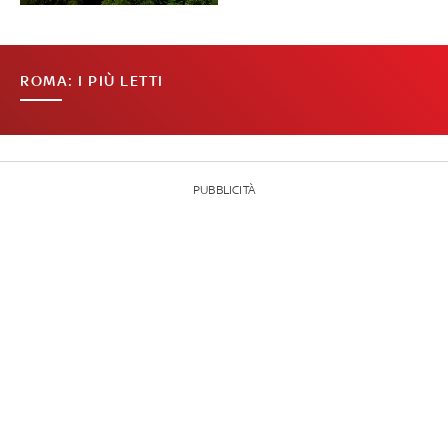
ROMA: I PIÙ LETTI
PUBBLICITÀ