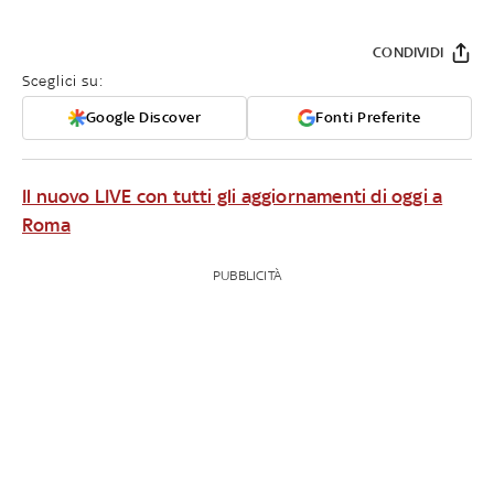
CONDIVIDI
Sceglici su:
Google Discover
Fonti Preferite
Il nuovo LIVE con tutti gli aggiornamenti di oggi a
Roma
PUBBLICITÀ