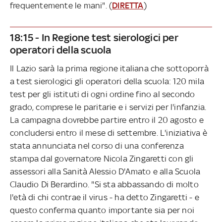
frequentemente le mani". (
DIRETTA
)
18:15 - In Regione test sierologici per
operatori della scuola
Il Lazio sarà la prima regione italiana che sottoporrà
a test sierologici gli operatori della scuola: 120 mila
test per gli istituti di ogni ordine fino al secondo
grado, comprese le paritarie e i servizi per l'infanzia.
La campagna dovrebbe partire entro il 20 agosto e
concludersi entro il mese di settembre. L'iniziativa è
stata annunciata nel corso di una conferenza
stampa dal governatore Nicola Zingaretti con gli
assessori alla Sanità Alessio D'Amato e alla Scuola
Claudio Di Berardino. "Si sta abbassando di molto
l'età di chi contrae il virus - ha detto Zingaretti - e
questo conferma quanto importante sia per noi