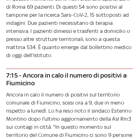
di Roma 69 pazienti. Di questi 54 sono positivi al
tampone per la ricerca Sars-CoV-2, 15 sottoposti ad
indagini. Due pazienti necessitano di terapia
intensiva. I pazienti dimessi e trasferiti a domicilio o
presso altre strutture territoriali, sono a questa
mattina 534. È quanto emerge dal bollettino medico
di oggi dell’Istituto.
7:15 - Ancora in calo il numero di positivi a
Fiumicino
Ancora in calo il numero di positivi sul territorio
comunale di Fiumicino, scesi ora a 9, due in meno
rispetto a lunedì. Lo ha reso noto il sindaco Esterino
Montino dopo l'ultimo aggiornamento della Asl Rm3
sui contagi in città. "In questo momento sul
territorio del Comune di Fiumicino ci sono 9 persone