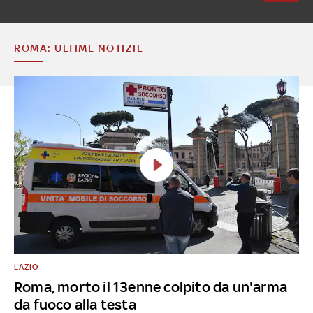
ROMA: ULTIME NOTIZIE
LAZIO
Roma, morto il 13enne colpito da un'arma
da fuoco alla testa