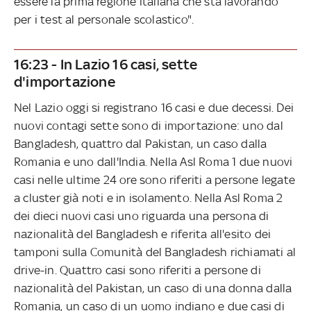
essere la prima regione italiana che sta lavorando
per i test al personale scolastico".
16:23 - In Lazio 16 casi, sette
d'importazione
Nel Lazio oggi si registrano 16 casi e due decessi. Dei
nuovi contagi sette sono di importazione: uno dal
Bangladesh, quattro dal Pakistan, un caso dalla
Romania e uno dall'India. Nella Asl Roma 1 due nuovi
casi nelle ultime 24 ore sono riferiti a persone legate
a cluster già noti e in isolamento. Nella Asl Roma 2
dei dieci nuovi casi uno riguarda una persona di
nazionalità del Bangladesh e riferita all'esito dei
tamponi sulla Comunità del Bangladesh richiamati al
drive-in. Quattro casi sono riferiti a persone di
nazionalità del Pakistan, un caso di una donna dalla
Romania, un caso di un uomo indiano e due casi di