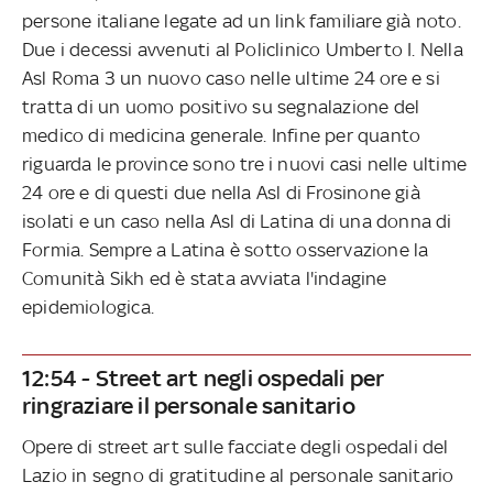
persone italiane legate ad un link familiare già noto.
Due i decessi avvenuti al Policlinico Umberto I. Nella
Asl Roma 3 un nuovo caso nelle ultime 24 ore e si
tratta di un uomo positivo su segnalazione del
medico di medicina generale. Infine per quanto
riguarda le province sono tre i nuovi casi nelle ultime
24 ore e di questi due nella Asl di Frosinone già
isolati e un caso nella Asl di Latina di una donna di
Formia. Sempre a Latina è sotto osservazione la
Comunità Sikh ed è stata avviata l'indagine
epidemiologica.
12:54 - Street art negli ospedali per
ringraziare il personale sanitario
Opere di street art sulle facciate degli ospedali del
Lazio in segno di gratitudine al personale sanitario