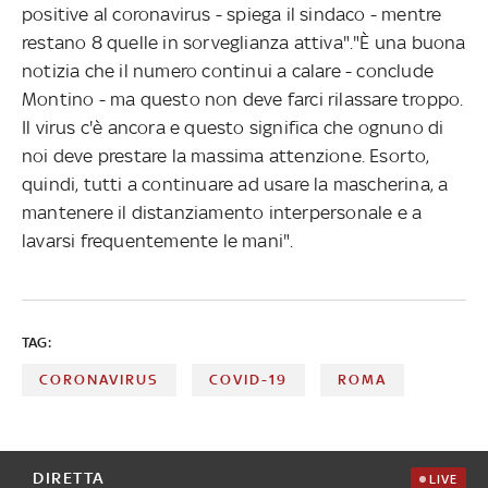
positive al coronavirus - spiega il sindaco - mentre
restano 8 quelle in sorveglianza attiva"."È una buona
notizia che il numero continui a calare - conclude
Montino - ma questo non deve farci rilassare troppo.
Il virus c'è ancora e questo significa che ognuno di
noi deve prestare la massima attenzione. Esorto,
quindi, tutti a continuare ad usare la mascherina, a
mantenere il distanziamento interpersonale e a
lavarsi frequentemente le mani".
TAG:
CORONAVIRUS
COVID-19
ROMA
DIRETTA
LIVE