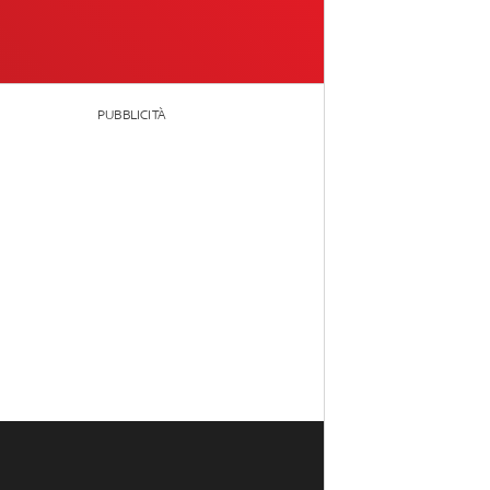
PUBBLICITÀ