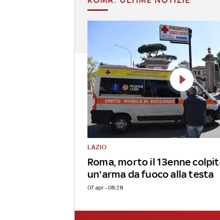
LAZIO
Roma, morto il 13enne colpit
un'arma da fuoco alla testa
07 apr - 08:28