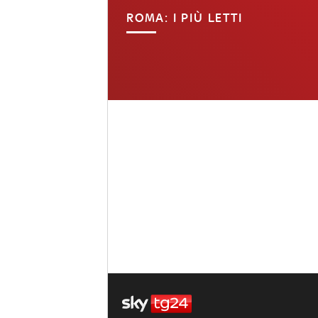
ROMA: I PIÙ LETTI