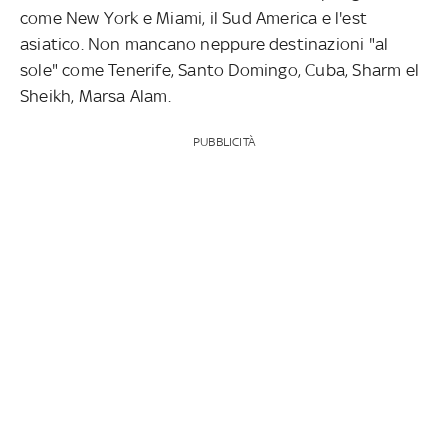
come New York e Miami, il Sud America e l'est
asiatico. Non mancano neppure destinazioni "al
sole" come Tenerife, Santo Domingo, Cuba, Sharm el
Sheikh, Marsa Alam.
PUBBLICITÀ