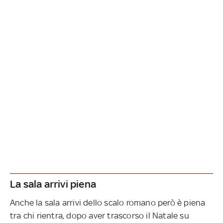
La sala arrivi piena
Anche la sala arrivi dello scalo romano però è piena
tra chi rientra, dopo aver trascorso il Natale su