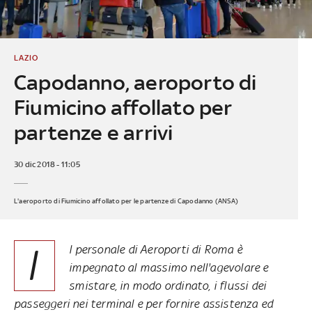
LAZIO
Capodanno, aeroporto di
Fiumicino affollato per
partenze e arrivi
30 dic 2018 - 11:05
L'aeroporto di Fiumicino affollato per le partenze di Capodanno (ANSA)
I
l personale di Aeroporti di Roma è
impegnato al massimo nell'agevolare e
smistare, in modo ordinato, i flussi dei
passeggeri nei terminal e per fornire assistenza ed