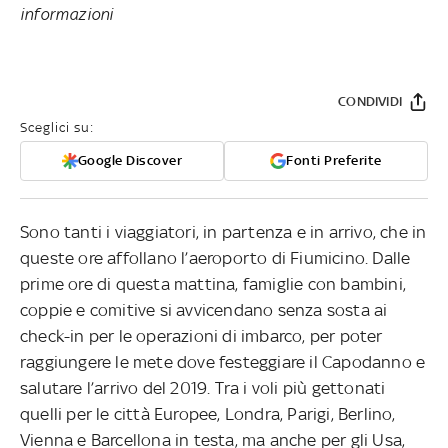
informazioni
CONDIVIDI
Sceglici su:
Google Discover
Fonti Preferite
Sono tanti i viaggiatori, in partenza e in arrivo, che in
queste ore affollano l’aeroporto di Fiumicino. Dalle
prime ore di questa mattina, famiglie con bambini,
coppie e comitive si avvicendano senza sosta ai
check-in per le operazioni di imbarco, per poter
raggiungere le mete dove festeggiare il Capodanno e
salutare l’arrivo del 2019. Tra i voli più gettonati
quelli per le città Europee, Londra, Parigi, Berlino,
Vienna e Barcellona in testa, ma anche per gli Usa,