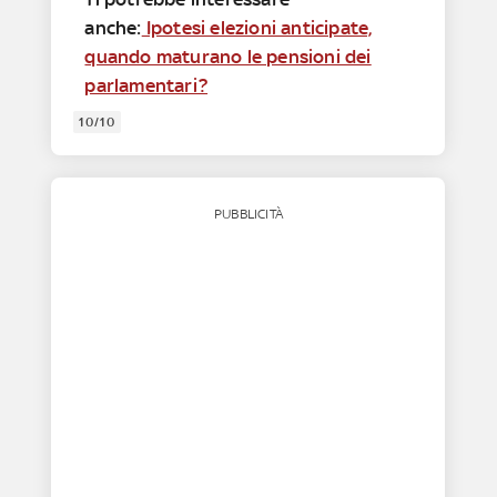
anche:
Ipotesi elezioni anticipate,
quando maturano le pensioni dei
parlamentari?
10/10
PUBBLICITÀ