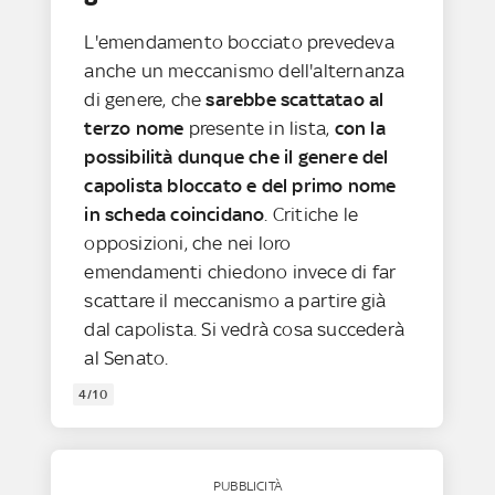
L'emendamento bocciato prevedeva
anche un meccanismo dell'alternanza
di genere, che
sarebbe scattatao al
terzo nome
presente in lista,
con la
possibilità dunque che il genere del
capolista bloccato e del primo nome
in scheda coincidano
. Critiche le
opposizioni, che nei loro
emendamenti chiedono invece di far
scattare il meccanismo a partire già
dal capolista. Si vedrà cosa succederà
al Senato.
4/10
PUBBLICITÀ