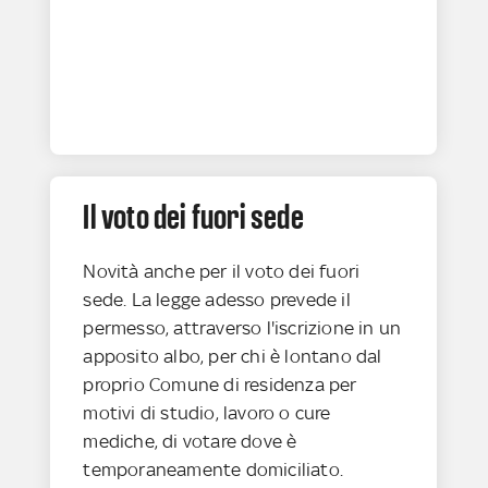
Il voto dei fuori sede
Novità anche per il voto dei fuori
sede. La legge adesso prevede il
permesso, attraverso l'iscrizione in un
apposito albo, per chi è lontano dal
proprio Comune di residenza per
motivi di studio, lavoro o cure
mediche, di votare dove è
temporaneamente domiciliato.