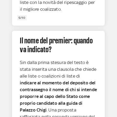
liste con la novità del ripescaggio per
il migliore coalizzato.
5/10
Il nome del premier: quando
va indicato?
Sin dalla prima stesura del testo è
stata inserita una clausola che chiede
alle liste o coalizioni di liste di
indicare al momento del deposito del
contrassegno il nome di chi si intende
proporre al capo dello Stato
come
proprio candidato alla guida di
Palazzo Chigi
. Una proposta
rafforzata nella seconda versione del