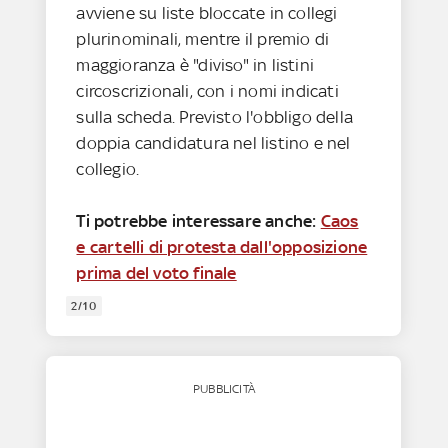
avviene su liste bloccate in collegi
plurinominali, mentre il premio di
maggioranza è "diviso" in listini
circoscrizionali, con i nomi indicati
sulla scheda. Previsto l'obbligo della
doppia candidatura nel listino e nel
collegio.
Ti potrebbe interessare anche:
Caos
e cartelli di protesta dall'opposizione
prima del voto finale
2/10
PUBBLICITÀ