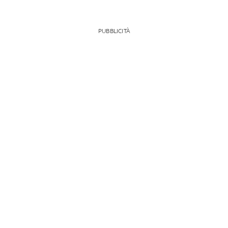
PUBBLICITÀ