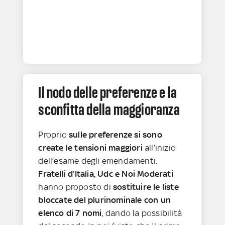
Il nodo delle preferenze e la
sconfitta della maggioranza
Proprio
sulle preferenze si sono
create le tensioni maggiori
all’inizio
dell’esame degli emendamenti.
Fratelli d’Italia, Udc e Noi Moderati
hanno proposto di
sostituire le liste
bloccate del plurinominale con un
elenco di 7 nomi
, dando la possibilità