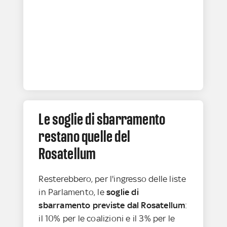
Le soglie di sbarramento
restano quelle del
Rosatellum
Resterebbero, per l'ingresso delle liste
in Parlamento, le
soglie di
sbarramento previste dal Rosatellum
:
il 10% per le coalizioni e il 3% per le