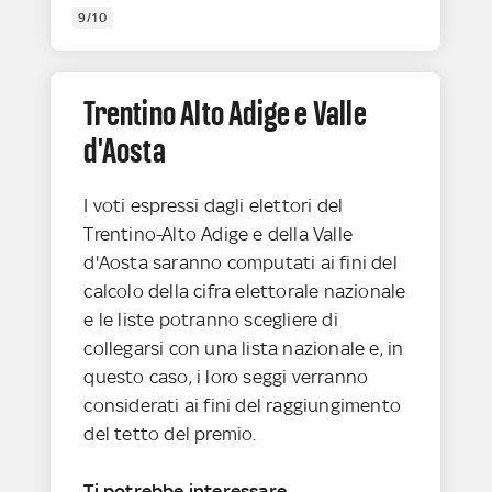
9/10
Trentino Alto Adige e Valle
d'Aosta
I voti espressi dagli elettori del
Trentino-Alto Adige e della Valle
d'Aosta saranno computati ai fini del
calcolo della cifra elettorale nazionale
e le liste potranno scegliere di
collegarsi con una lista nazionale e, in
questo caso, i loro seggi verranno
considerati ai fini del raggiungimento
del tetto del premio.
Ti potrebbe interessare