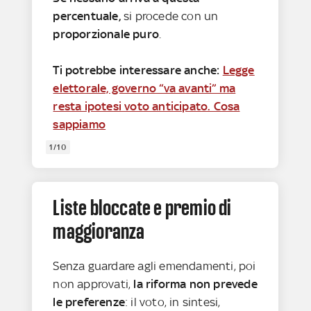
percentuale,
si procede con un
proporzionale puro
.
Ti potrebbe interessare anche:
Legge
elettorale, governo “va avanti” ma
resta ipotesi voto anticipato. Cosa
sappiamo
1/10
Liste bloccate e premio di
maggioranza
Senza guardare agli emendamenti, poi
non approvati,
la riforma non prevede
le preferenze
: il voto, in sintesi,