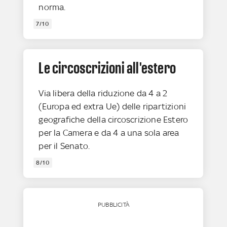
norma.
7/10
Le circoscrizioni all'estero
Via libera della riduzione da 4 a 2
(Europa ed extra Ue) delle ripartizioni
geografiche della circoscrizione Estero
per la Camera e da 4 a una sola area
per il Senato.
8/10
PUBBLICITÀ