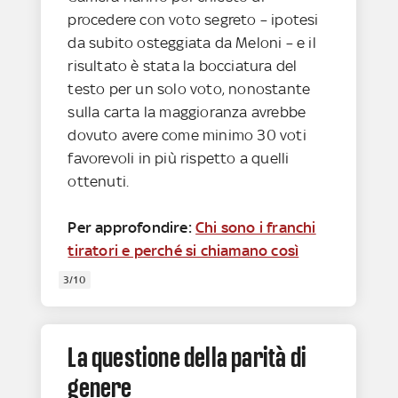
procedere con voto segreto – ipotesi
da subito osteggiata da Meloni – e il
risultato è stata la bocciatura del
testo per un solo voto, nonostante
sulla carta la maggioranza avrebbe
dovuto avere come minimo 30 voti
favorevoli in più rispetto a quelli
ottenuti.
Per approfondire:
Chi sono i franchi
tiratori e perché si chiamano così
3/10
La questione della parità di
genere