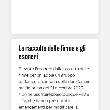
La raccolta delle firme e gli
esoneri
Previsto l'esonero dalla raccolta delle
firme per chi abbia un gruppo
parlamentare in una delle due Camere
ma da prima del 31 dicembre 2025.
Non ne usufruirebbero dunque FnV e
+Eu, che hanno presentato
emendamenti per modificare la