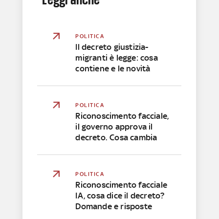
POLITICA
Il decreto giustizia-
migranti è legge: cosa
contiene e le novità
POLITICA
Riconoscimento facciale,
il governo approva il
decreto. Cosa cambia
POLITICA
Riconoscimento facciale
IA, cosa dice il decreto?
Domande e risposte