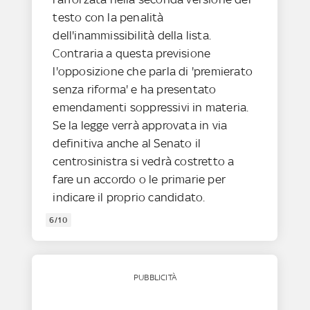
testo con la penalità
dell'inammissibilità della lista.
Contraria a questa previsione
l'opposizione che parla di 'premierato
senza riforma' e ha presentato
emendamenti soppressivi in materia.
Se la legge verrà approvata in via
definitiva anche al Senato il
centrosinistra si vedrà costretto a
fare un accordo o le primarie per
indicare il proprio candidato.
6/10
PUBBLICITÀ