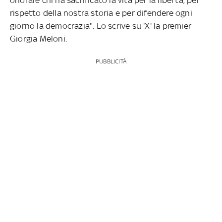
rispetto della nostra storia e per difendere ogni
giorno la democrazia". Lo scrive su 'X' la premier
Giorgia Meloni.
PUBBLICITÀ