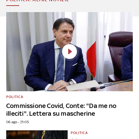
POLITICA
Commissione Covid, Conte: "Da me no
illeciti". Lettera su mascherine
06 ago - 21:05
POLITICA