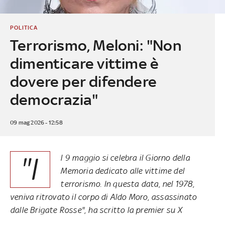
POLITICA
Terrorismo, Meloni: "Non
dimenticare vittime è
dovere per difendere
democrazia"
09 mag 2026 - 12:58
"I
l 9 maggio si celebra il Giorno della
Memoria dedicato alle vittime del
terrorismo. In questa data, nel 1978,
veniva ritrovato il corpo di Aldo Moro, assassinato
dalle Brigate Rosse", ha scritto la premier su X