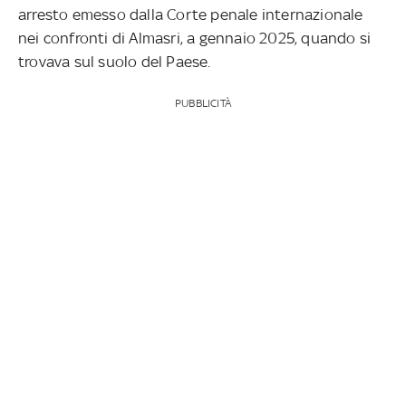
arresto emesso dalla Corte penale internazionale
nei confronti di Almasri, a gennaio 2025, quando si
trovava sul suolo del Paese.
PUBBLICITÀ