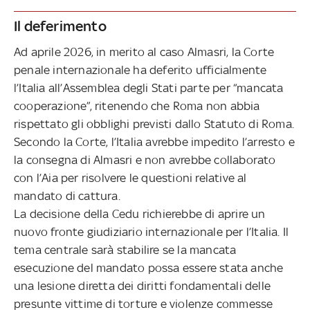
Il deferimento
Ad aprile 2026, in merito al caso Almasri, la Corte
penale internazionale ha deferito ufficialmente
l’Italia all’Assemblea degli Stati parte per “mancata
cooperazione”, ritenendo che Roma non abbia
rispettato gli obblighi previsti dallo Statuto di Roma.
Secondo la Corte, l’Italia avrebbe impedito l’arresto e
la consegna di Almasri e non avrebbe collaborato
con l’Aia per risolvere le questioni relative al
mandato di cattura.
La decisione della Cedu richierebbe di aprire un
nuovo fronte giudiziario internazionale per l’Italia. Il
tema centrale sarà stabilire se la mancata
esecuzione del mandato possa essere stata anche
una lesione diretta dei diritti fondamentali delle
presunte vittime di torture e violenze commesse