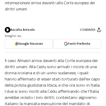
internazionale arriva davanti alla Corte europea dei
diritti umani
Ascolta Articolo
CONDIVIDI
Sceglici su:
Google Discover
Fonti Preferite
Il caso Almasri arriva davanti alla Corte europea dei
diritti umani. Alla Cedu sono arrivati i ricorsi di una
donna ivoriana e di un uomo sudanese, i quali
hanno affermato di esser stati torturati dall’ex capo
della polizia giudiziaria libica, e che ora sono in Italia.
I due si sono rivolti alla Cedu affermando che l’Italia
avrebbe violato i loro diritti: contestano algoverno
italiano la mancata esecuzione del mandato di