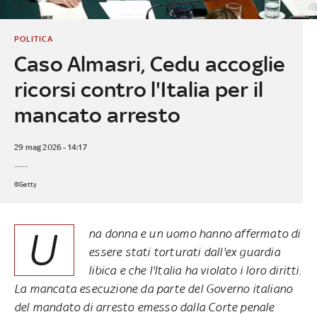
POLITICA
Caso Almasri, Cedu accoglie
ricorsi contro l'Italia per il
mancato arresto
29 mag 2026 - 14:17
©Getty
U
na donna e un uomo hanno affermato di
essere stati torturati dall'ex guardia
libica e che l'Italia ha violato i loro diritti.
La mancata esecuzione da parte del Governo italiano
del mandato di arresto emesso dalla Corte penale