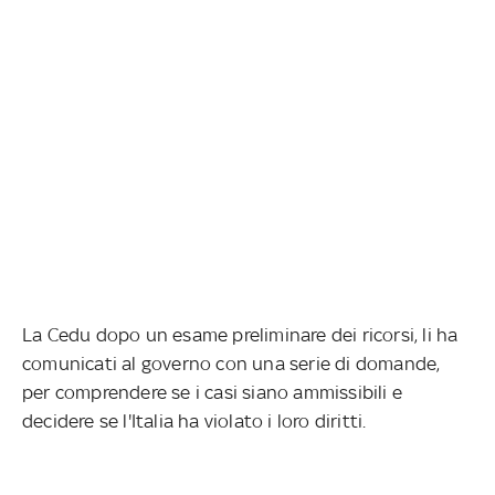
La Cedu dopo un esame preliminare dei ricorsi, li ha
comunicati al governo con una serie di domande,
per comprendere se i casi siano ammissibili e
decidere se l'Italia ha violato i loro diritti.