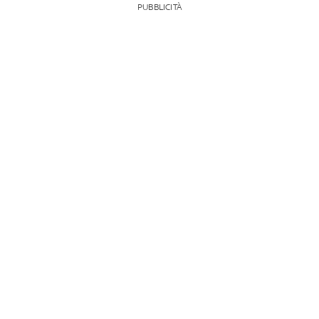
PUBBLICITÀ