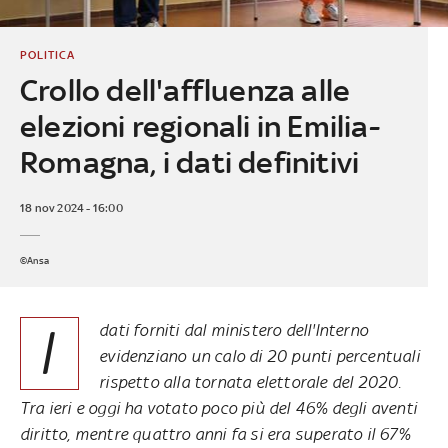
POLITICA
Crollo dell'affluenza alle
elezioni regionali in Emilia-
Romagna, i dati definitivi
18 nov 2024 - 16:00
©Ansa
I
dati forniti dal ministero dell'Interno
evidenziano un calo di 20 punti percentuali
rispetto alla tornata elettorale del 2020.
Tra ieri e oggi ha votato poco più del 46% degli aventi
diritto, mentre quattro anni fa si era superato il 67%