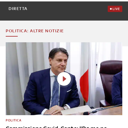
DIRETTA
LIVE
POLITICA: ALTRE NOTIZIE
POLITICA