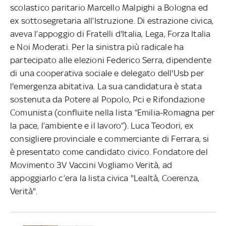
scolastico paritario Marcello Malpighi a Bologna ed
ex sottosegretaria all’Istruzione. Di estrazione civica,
aveva l’appoggio di Fratelli d'Italia, Lega, Forza Italia
e Noi Moderati. Per la sinistra più radicale ha
partecipato alle elezioni Federico Serra, dipendente
di una cooperativa sociale e delegato dell'Usb per
l'emergenza abitativa. La sua candidatura è stata
sostenuta da Potere al Popolo, Pci e Rifondazione
Comunista (confluite nella lista “Emilia-Romagna per
la pace, l’ambiente e il lavoro”). Luca Teodori, ex
consigliere provinciale e commerciante di Ferrara, si
è presentato come candidato civico. Fondatore del
Movimento 3V Vaccini Vogliamo Verità, ad
appoggiarlo c’era la lista civica "Lealtà, Coerenza,
Verità".