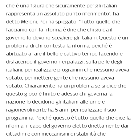
che è una figura che sicuramente per gli italiani
rappresenta un assoluto punto riferimento", ha
detto Meloni. Poi ha spiegato: "Tutto quello che
facciamo con la riforma è dire che chi guida il
governo lo devono scegliere gli italiani. Questo è un
problema di chi contesta la riforma, perché è
abituato a fare il bello e cattivo tempo facendo e
disfacendo il governo nei palazzi, sulla pelle degli
italiani, per realizzare programmi che nessuno aveva
votato, per mettere gente che nessuno aveva
votato. Chiaramente ha un problema se si dice che
questo gioco è finito e adesso chi governa la
nazione lo decidono gli italiani alle urne e
ragionevolmente ha 5 anni per realizzare il suo
programma. Perché questo è tutto quello che dice la
riforma: il capo del governo eletto direttamente dai
cittadini e con meccanismi di stabilità che