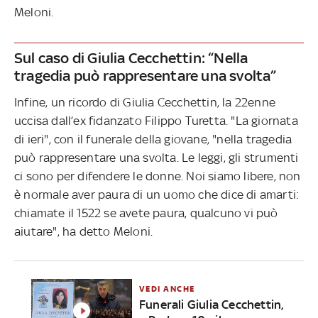
Meloni.
Sul caso di Giulia Cecchettin: “Nella
tragedia può rappresentare una svolta”
Infine, un ricordo di Giulia Cecchettin, la 22enne
uccisa dall’ex fidanzato Filippo Turetta. "La giornata
di ieri", con il funerale della giovane, "nella tragedia
può rappresentare una svolta. Le leggi, gli strumenti
ci sono per difendere le donne. Noi siamo libere, non
è normale aver paura di un uomo che dice di amarti:
chiamate il 1522 se avete paura, qualcuno vi può
aiutare", ha detto Meloni.
VEDI ANCHE
Funerali Giulia Cecchettin,