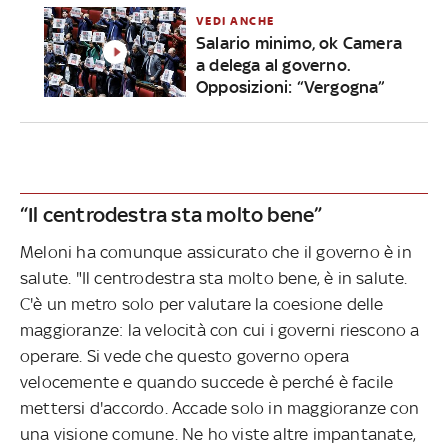
VEDI ANCHE
Salario minimo, ok Camera
a delega al governo.
Opposizioni: “Vergogna”
“Il centrodestra sta molto bene”
Meloni ha comunque assicurato che il governo è in
salute. "Il centrodestra sta molto bene, è in salute.
C'è un metro solo per valutare la coesione delle
maggioranze: la velocità con cui i governi riescono a
operare. Si vede che questo governo opera
velocemente e quando succede è perché è facile
mettersi d'accordo. Accade solo in maggioranze con
una visione comune. Ne ho viste altre impantanate,