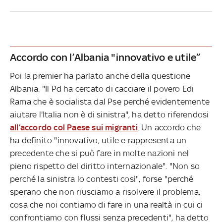
Accordo con l’Albania "innovativo e utile”
Poi la premier ha parlato anche della questione
Albania. "Il Pd ha cercato di cacciare il povero Edi
Rama che è socialista dal Pse perché evidentemente
aiutare l'Italia non è di sinistra", ha detto riferendosi
all’accordo col Paese sui migranti
. Un accordo che
ha definito "innovativo, utile e rappresenta un
precedente che si può fare in molte nazioni nel
pieno rispetto del diritto internazionale". "Non so
perché la sinistra lo contesti così", forse "perché
sperano che non riusciamo a risolvere il problema,
cosa che noi contiamo di fare in una realtà in cui ci
confrontiamo con flussi senza precedenti", ha detto