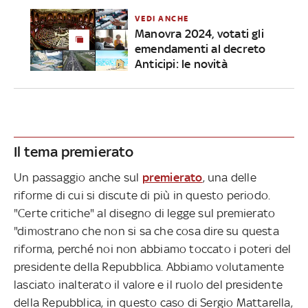
VEDI ANCHE
Manovra 2024, votati gli
emendamenti al decreto
Anticipi: le novità
Il tema premierato
Un passaggio anche sul
premierato
, una delle
riforme di cui si discute di più in questo periodo.
"Certe critiche" al disegno di legge sul premierato
"dimostrano che non si sa che cosa dire su questa
riforma, perché noi non abbiamo toccato i poteri del
presidente della Repubblica. Abbiamo volutamente
lasciato inalterato il valore e il ruolo del presidente
della Repubblica, in questo caso di Sergio Mattarella,