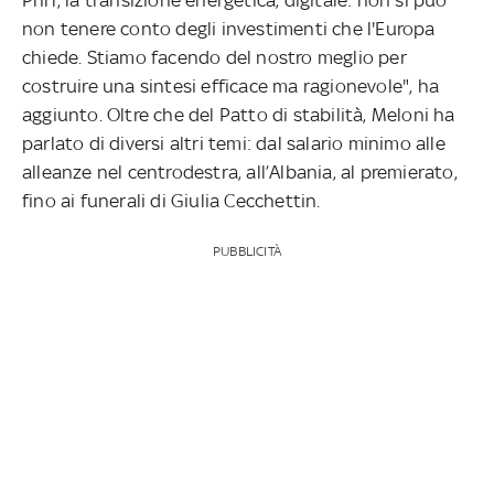
non tenere conto degli investimenti che l'Europa
chiede. Stiamo facendo del nostro meglio per
costruire una sintesi efficace ma ragionevole", ha
aggiunto. Oltre che del Patto di stabilità, Meloni ha
parlato di diversi altri temi: dal salario minimo alle
alleanze nel centrodestra, all’Albania, al premierato,
fino ai funerali di Giulia Cecchettin.
PUBBLICITÀ