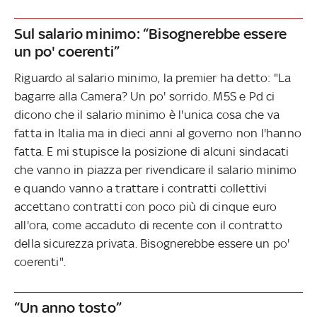
Sul salario minimo: “Bisognerebbe essere
un po' coerenti”
Riguardo al salario minimo, la premier ha detto: "La
bagarre alla Camera? Un po' sorrido. M5S e Pd ci
dicono che il salario minimo è l'unica cosa che va
fatta in Italia ma in dieci anni al governo non l'hanno
fatta. E mi stupisce la posizione di alcuni sindacati
che vanno in piazza per rivendicare il salario minimo
e quando vanno a trattare i contratti collettivi
accettano contratti con poco più di cinque euro
all'ora, come accaduto di recente con il contratto
della sicurezza privata. Bisognerebbe essere un po'
coerenti".
“Un anno tosto”