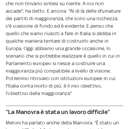
che non trovano sintesi su niente. A noi non
accade", ha detto. E ancora: "Al di là delle sfumature
dei partiti di maggioranza, che sono una ricchezza,
c'è coesione di fondo ed è evidente. E penso che
quello che siamo riusciti a fare in Italia si debba in
qualche maniera tentare di costruirlo anche in
Europa. Oggi abbiamo una grande occasione, lo
scenario che si potrebbe realizzare è quello in cui in
Parlamento europeo si riesce a costruire una
maggioranza più compatibile a livello di visione.
Potremmo ritrovarci con istituzioni europee in cui
l'Italia conta molto di più: è il mio obiettivo,
l'obiettivo della maggioranza".
“La Manovra è stata un lavoro difficile”
Meloni ha parlato anche della Manovra. “È stato un