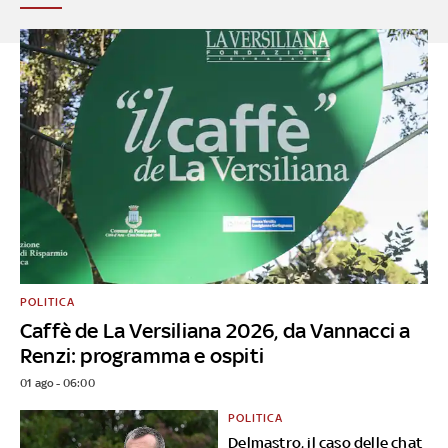
POLITICA
Caffè de La Versiliana 2026, da Vannacci a
Renzi: programma e ospiti
01 ago - 06:00
POLITICA
Delmastro, il caso delle chat