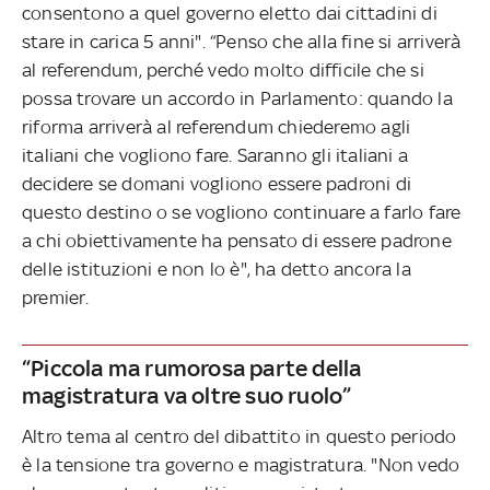
consentono a quel governo eletto dai cittadini di
stare in carica 5 anni". “Penso che alla fine si arriverà
al referendum, perché vedo molto difficile che si
possa trovare un accordo in Parlamento: quando la
riforma arriverà al referendum chiederemo agli
italiani che vogliono fare. Saranno gli italiani a
decidere se domani vogliono essere padroni di
questo destino o se vogliono continuare a farlo fare
a chi obiettivamente ha pensato di essere padrone
delle istituzioni e non lo è", ha detto ancora la
premier.
“Piccola ma rumorosa parte della
magistratura va oltre suo ruolo”
Altro tema al centro del dibattito in questo periodo
è la tensione tra governo e magistratura. "Non vedo