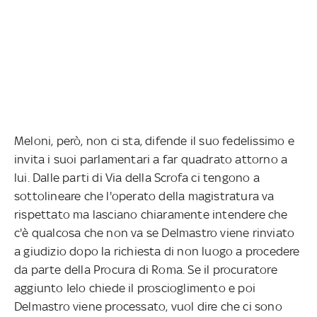
Meloni, però, non ci sta, difende il suo fedelissimo e
invita i suoi parlamentari a far quadrato attorno a
lui. Dalle parti di Via della Scrofa ci tengono a
sottolineare che l'operato della magistratura va
rispettato ma lasciano chiaramente intendere che
c'è qualcosa che non va se Delmastro viene rinviato
a giudizio dopo la richiesta di non luogo a procedere
da parte della Procura di Roma. Se il procuratore
aggiunto Ielo chiede il proscioglimento e poi
Delmastro viene processato, vuol dire che ci sono