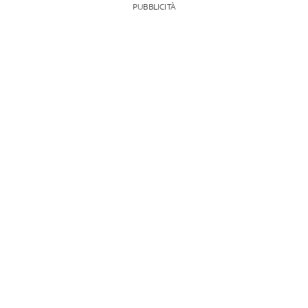
PUBBLICITÀ