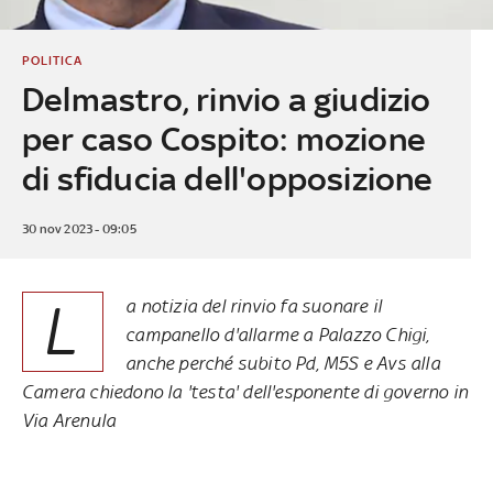
POLITICA
Delmastro, rinvio a giudizio
per caso Cospito: mozione
di sfiducia dell'opposizione
30 nov 2023 - 09:05
L
a notizia del rinvio fa suonare il
campanello d'allarme a Palazzo Chigi,
anche perché subito Pd, M5S e Avs alla
Camera chiedono la 'testa' dell'esponente di governo in
Via Arenula