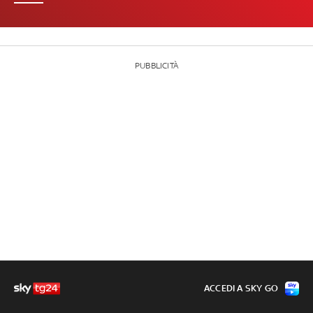
PUBBLICITÀ
ACCEDI A SKY GO