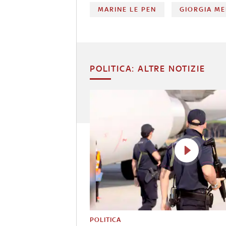
MARINE LE PEN
GIORGIA ME
POLITICA: ALTRE NOTIZIE
POLITICA