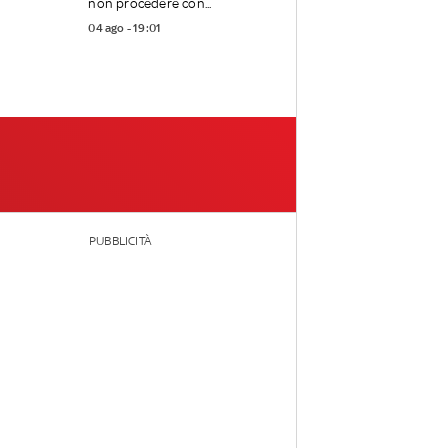
non procedere con...
04 ago - 19:01
PUBBLICITÀ